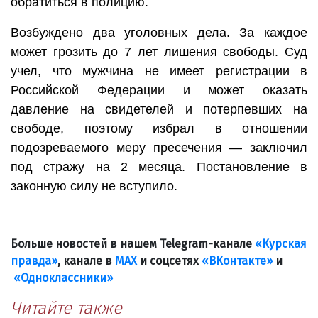
обратиться в полицию.
Возбуждено два уголовных дела. За каждое
может грозить до 7 лет лишения свободы. Суд
учел, что мужчина не имеет регистрации в
Российской Федерации и может оказать
давление на свидетелей и потерпевших на
свободе, поэтому избрал в отношении
подозреваемого меру пресечения — заключил
под стражу на 2 месяца. Постановление в
законную силу не вступило.
Больше новостей в нашем Telegram-канале
«Курская
правда»
, канале в
МАХ
и соцсетях
«ВКонтакте»
и
«Одноклассники»
.
Читайте также