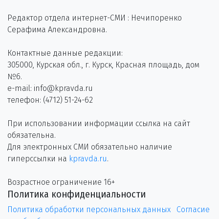
Редактор отдела интернет-СМИ : Нечипоренко
Серафима Александровна.
Контактные данные редакции:
305000, Курская обл., г. Курск, Красная площадь, дом
№6.
e-mail: info@kpravda.ru
телефон: (4712) 51-24-62
При использовании информации ссылка на сайт
обязательна.
Для электронных СМИ обязательно наличие
гиперссылки на
kpravda.ru
.
Возрастное ограничение 16+
Политика конфиденциальности
Политика обработки персональных данных
Согласие