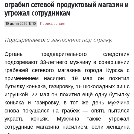
ограбил сетевой продуктовый магазин и
угрожал сотрудникам
10 июня 2026 17:10
Происшествия
Подозреваемого заключили под стражу.
Органы предварительного следствия
подозревают 33-летнего мужчину в совершении
грабежей сетевого магазина города Курска с
применением насилия. 19 мая он похитил
бутылку коньяка, газировку, 16 шоколадных яиц с
игрушкой. 22 мая он похитил ещё одну бутылку
коньяка и газировку, в тот же день мужчина
снова покушался на грабеж — опять пытался
украсть коньяк. Мужчина также угрожал
сотруднице магазина насилием, если женщина