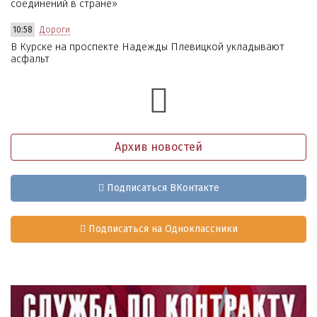
соединений в стране»
10:58
Дороги
В Курске на проспекте Надежды Плевицкой укладывают
асфальт
Архив новостей
Подписаться ВКонтакте
Подписаться на Одноклассники