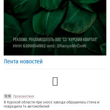
Лента новостей
12:10
Происшествия
В Курской области при сносе завода обрушилась стена и
повредила 14 автомобилей