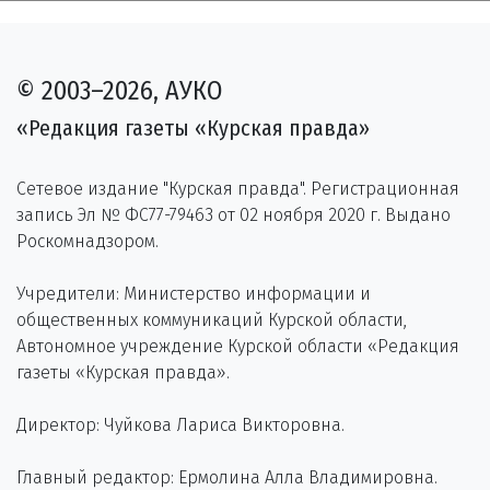
© 2003–2026, АУКО
«Редакция газеты «Курская правда»
Сетевое издание "Курская правда". Регистрационная
запись Эл № ФС77-79463 от 02 ноября 2020 г. Выдано
Роскомнадзором.
Учредители: Министерство информации и
общественных коммуникаций Курской области,
Автономное учреждение Курской области «Редакция
газеты «Курская правда».
Директор: Чуйкова Лариса Викторовна.
Главный редактор: Ермолина Алла Владимировна.