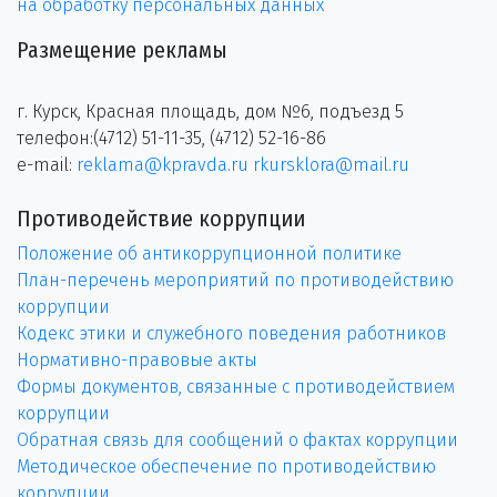
на обработку персональных данных
Размещение рекламы
г. Курск, Красная площадь, дом №6, подъезд 5
телефон:(4712) 51-11-35, (4712) 52-16-86
e-mail:
reklama@kpravda.ru
rkursklora@mail.ru
Противодействие коррупции
Положение об антикоррупционной политике
План-перечень мероприятий по противодействию
коррупции
Кодекс этики и служебного поведения работников
Нормативно-правовые акты
Формы документов, связанные с противодействием
коррупции
Обратная связь для сообщений о фактах коррупции
Методическое обеспечение по противодействию
коррупции