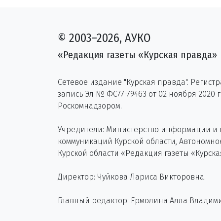
© 2003–2026, АУКО
«Редакция газеты «Курская правда»
Сетевое издание "Курская правда". Регист
запись Эл № ФС77-79463 от 02 ноября 2020 
Роскомнадзором.
Учредители: Министерство информации и
коммуникаций Курской области, Автономн
Курской области «Редакция газеты «Курска
Директор: Чуйкова Лариса Викторовна.
Главный редактор: Ермолина Алла Владим