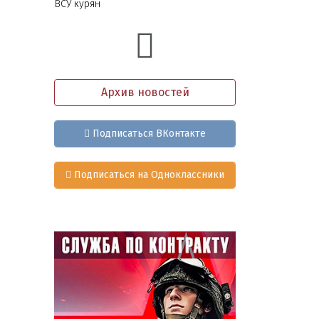
ВСУ курян
Архив новостей
Подписаться ВКонтакте
Подписаться на Одноклассники