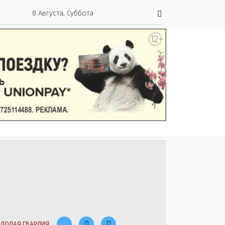
8 Августа, Суббота
ЛОДАЯ ГВАРДИЯ