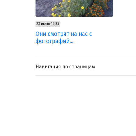
23 июня 16:35
Они смотрят на нас с
фотографий…
Навигация по страницам