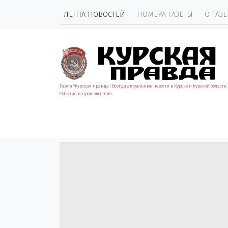
ЛЕНТА НОВОСТЕЙ
НОМЕРА ГАЗЕТЫ
О ГАЗЕ
Газета "Курская правда". Всегда актуальные новости в Курске и Курской области.
События и происшествия.