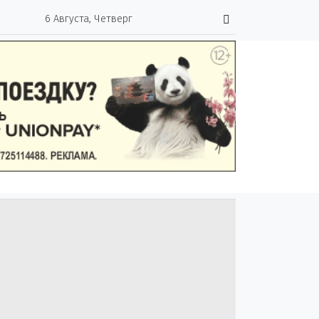
6 Августа, Четверг