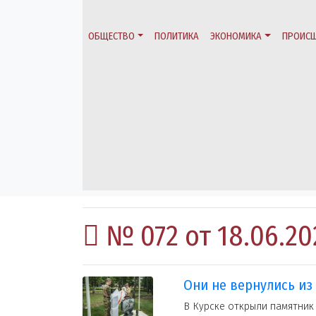
ОБЩЕСТВО
ПОЛИТИКА
ЭКОНОМИКА
ПРОИСШ
№ 072 от 18.06.20
Они не вернулись из
В Курске открыли памятник