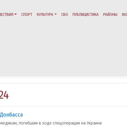
ЕСТВИЯ
СПОРТ
КУЛЬТУРА
СВО
ПУБЛИЦИСТИКА
РАЙОНЫ
МО
24
 Донбасса
 медикам, погибшим в ходе спецоперации на Украине