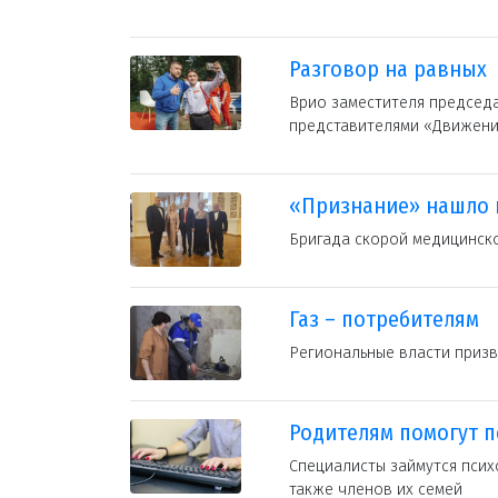
Разговор на равных
Врио заместителя председа
представителями «Движени
«Признание» нашло 
Бригада скорой медицинск
Газ – потребителям
Региональные власти приз
Родителям помогут п
Специалисты займутся псих
также членов их семей