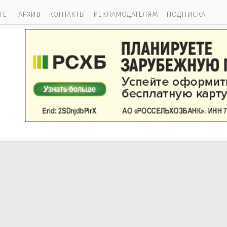
ТЕ
АРХИВ
КОНТАКТЫ
РЕКЛАМОДАТЕЛЯМ
ПОДПИСКА