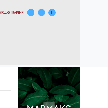
ЛОДАЯ ГВАРДИЯ