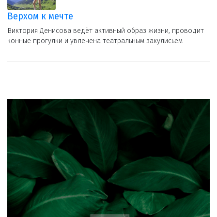
Верхом к мечте
Виктория Денисова ведёт активный образ жизни, проводит
конные прогулки и увлечена театральным закулисьем