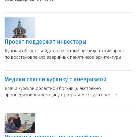
Проект поддержат инвесторы
Курская область войдёт в пилотный президентский проект
по восстановлению аварийных памятников архитектуры
Медики спасли курянку с аневризмой
Врачи курской областной больницы экстренно
прооперировали женщину с разрывом сосуда в мозге