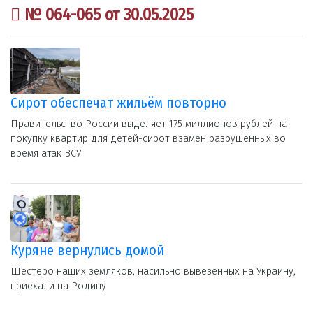
№ 064-065 от 30.05.2025
Сирот обеспечат жильём повторно
Правительство России выделяет 175 миллионов рублей на
покупку квартир для детей-сирот взамен разрушенных во
время атак ВСУ
Куряне вернулись домой
Шестеро наших земляков, насильно вывезенных на Украину,
приехали на Родину