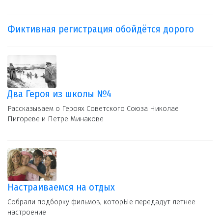
Фиктивная регистрация обойдётся дорого
Два Героя из школы №4
Рассказываем о Героях Советского Союза Николае
Пигореве и Петре Минакове
Настраиваемся на отдых
Собрали подборку фильмов, которЫе передадут летнее
настроение