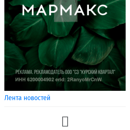
Лента новостей