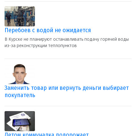
Перебоев с водой не ожидается
В Курске не планируют останавливать подачу горячей воды
из-за реконструкции теплопунктов
Заменить товар или вернуть деньги выбирает
покупатель
Летом коммуналка подорожает