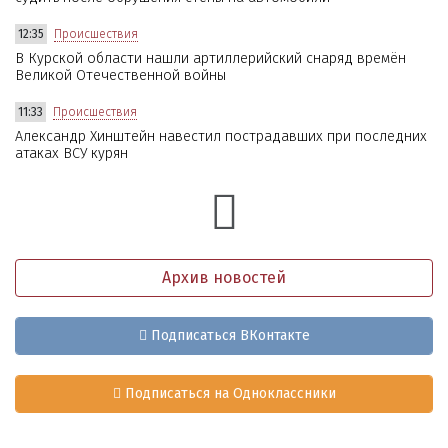
12:35
Происшествия
В Курской области нашли артиллерийский снаряд времён
Великой Отечественной войны
11:33
Происшествия
Александр Хинштейн навестил пострадавших при последних
атаках ВСУ курян
Архив новостей
Подписаться ВКонтакте
Подписаться на Одноклассники