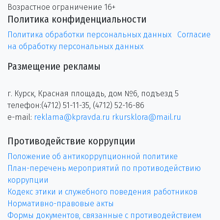
Возрастное ограничение 16+
Политика конфиденциальности
Политика обработки персональных данных
Согласие
на обработку персональных данных
Размещение рекламы
г. Курск, Красная площадь, дом №6, подъезд 5
телефон:(4712) 51-11-35, (4712) 52-16-86
e-mail:
reklama@kpravda.ru
rkursklora@mail.ru
Противодействие коррупции
Положение об антикоррупционной политике
План-перечень мероприятий по противодействию
коррупции
Кодекс этики и служебного поведения работников
Нормативно-правовые акты
Формы документов, связанные с противодействием