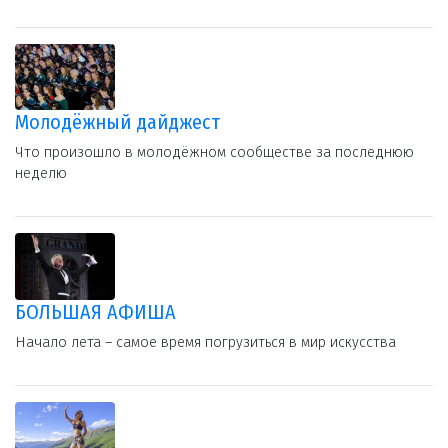
Молодёжный дайджест
Что произошло в молодёжном сообществе за последнюю
неделю
БОЛЬШАЯ АФИША
Начало лета – самое время погрузиться в мир искусства