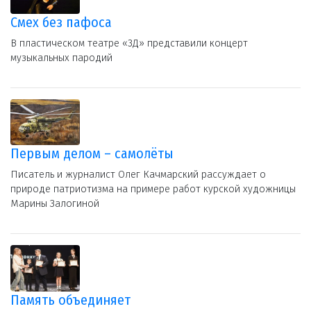
Смех без пафоса
В пластическом театре «3Д» представили концерт
музыкальных пародий
Первым делом – самолёты
Писатель и журналист Олег Качмарский рассуждает о
природе патриотизма на примере работ курской художницы
Марины Залогиной
Память объединяет