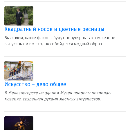
Квадратный носок и цветные ресницы
Выясняем, какие фасоны будут популярны в этом сезоне
выпускных и во сколько обойдётся модный образ
Искусство – дело общее
В Железногорске на здании Музея природы появилась
мозаика, созданная руками местных энтузиастов.