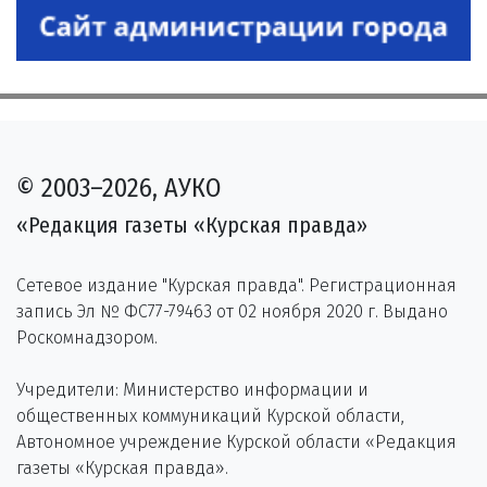
© 2003–2026, АУКО
«Редакция газеты «Курская правда»
Сетевое издание "Курская правда". Регистрационная
запись Эл № ФС77-79463 от 02 ноября 2020 г. Выдано
Роскомнадзором.
Учредители: Министерство информации и
общественных коммуникаций Курской области,
Автономное учреждение Курской области «Редакция
газеты «Курская правда».