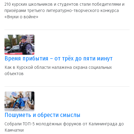
210 курских школьников и студентов стали победителями и
призёрами третьего литературно-творческого конкурса
«Внуки о войне»
Время прибытия – от трёх до пяти минут
Как в Курской области налажена охрана социальных
объектов
Пошуметь и обрести смыслы
Собрали ТОП-5 молодёжных форумов от Калининграда до
Камчатки