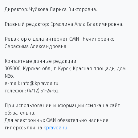
Директор: Чуйкова Лариса Викторовна.
Главный редактор: Ермолина Алла Владимировна.
Редактор отдела интернет-СМИ : Нечипоренко
Серафима Александровна.
Контактные данные редакции:
305000, Курская обл., г. Курск, Красная площадь, дом
№6.
e-mail: info@kpravda.ru
телефон: (4712) 51-24-62
При использовании информации ссылка на сайт
обязательна.
Для электронных СМИ обязательно наличие
гиперссылки на
kpravda.ru
.