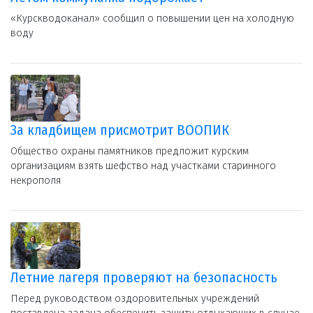
«Курскводоканал» сообщил о повышении цен на холодную
воду
За кладбищем присмотрит ВООПИК
Общество охраны памятников предложит курским
организациям взять шефство над участками старинного
некрополя
Летние лагеря проверяют на безопасность
Перед руководством оздоровительных учреждений