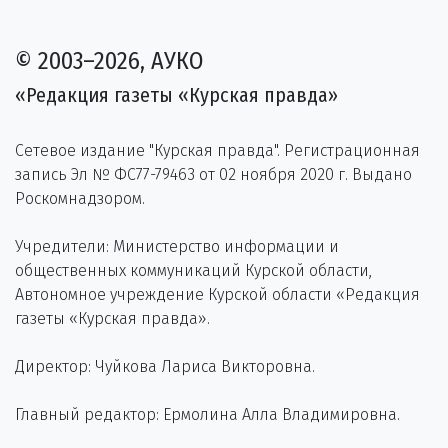
© 2003–2026, АУКО
«Редакция газеты «Курская правда»
Сетевое издание "Курская правда". Регистрационная
запись Эл № ФС77-79463 от 02 ноября 2020 г. Выдано
Роскомнадзором.
Учредители: Министерство информации и
общественных коммуникаций Курской области,
Автономное учреждение Курской области «Редакция
газеты «Курская правда».
Директор: Чуйкова Лариса Викторовна.
Главный редактор: Ермолина Алла Владимировна.