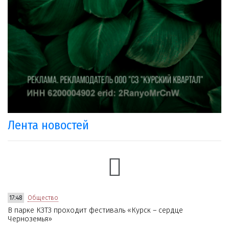
Лента новостей
17:48
Общество
В парке КЗТЗ проходит фестиваль «Курск – сердце
Черноземья»