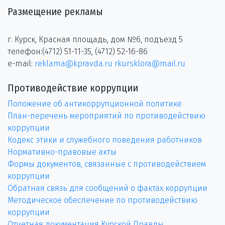
Размещение рекламы
г. Курск, Красная площадь, дом №6, подъезд 5
телефон:(4712) 51-11-35, (4712) 52-16-86
e-mail:
reklama@kpravda.ru
rkursklora@mail.ru
Противодействие коррупции
Положение об антикоррупционной политике
План-перечень мероприятий по противодействию
коррупции
Кодекс этики и служебного поведения работников
Нормативно-правовые акты
Формы документов, связанные с противодействием
коррупции
Обратная связь для сообщений о фактах коррупции
Методическое обеспечение по противодействию
коррупции
Отчетная документация Курской Правды