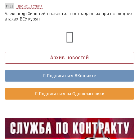
11:33
Происшествия
Александр Хинштейн навестил пострадавших при последних
атаках ВСУ курян
Архив новостей
Подписаться ВКонтакте
Подписаться на Одноклассники