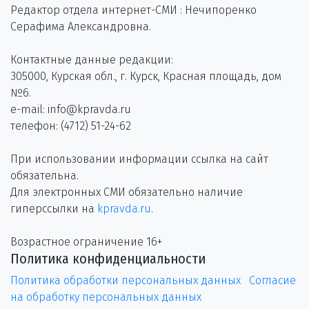
Редактор отдела интернет-СМИ : Нечипоренко
Серафима Александровна.
Контактные данные редакции:
305000, Курская обл., г. Курск, Красная площадь, дом
№6.
e-mail: info@kpravda.ru
телефон: (4712) 51-24-62
При использовании информации ссылка на сайт
обязательна.
Для электронных СМИ обязательно наличие
гиперссылки на
kpravda.ru
.
Возрастное ограничение 16+
Политика конфиденциальности
Политика обработки персональных данных
Согласие
на обработку персональных данных