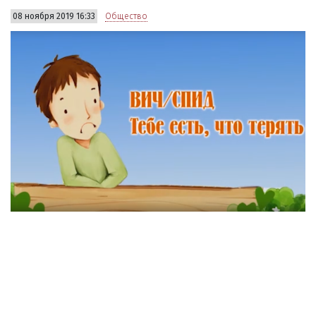
08 ноября 2019 16:33
Общество