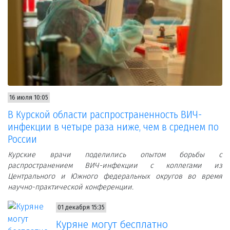
16 июля 10:05
В Курской области распространенность ВИЧ-
инфекции в четыре раза ниже, чем в среднем по
России
Курские врачи поделились опытом борьбы с
распространением ВИЧ-инфекции с коллегами из
Центрального и Южного федеральных округов во время
научно-практической конференции.
01 декабря 15:35
Куряне могут бесплатно