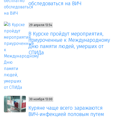
обследоваться на ВИЧ
29 апреля 13:54
В Курске пройдут мероприятия,
приуроченные к Международному
Дню памяти людей, умерших от
СПИДа
30 ноября 13:00
Куряне чаще всего заражаются
ВИЧ-инфекцией половым путем