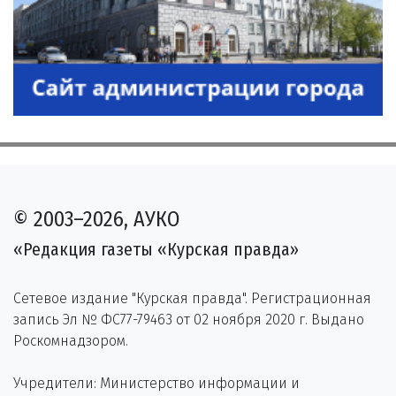
© 2003–2026, АУКО
«Редакция газеты «Курская правда»
Сетевое издание "Курская правда". Регистрационная
запись Эл № ФС77-79463 от 02 ноября 2020 г. Выдано
Роскомнадзором.
Учредители: Министерство информации и