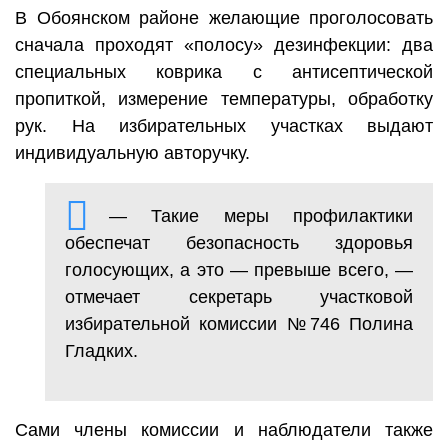
В Обоянском районе желающие проголосовать
сначала проходят «полосу» дезинфекции: два
специальных коврика с антисептической
пропиткой, измерение температуры, обработку
рук. На избирательных участках выдают
индивидуальную авторучку.
— Такие меры профилактики
обеспечат безопасность здоровья
голосующих, а это — превыше всего, —
отмечает секретарь участковой
избирательной комиссии №746 Полина
Гладких.
Сами члены комиссии и наблюдатели также