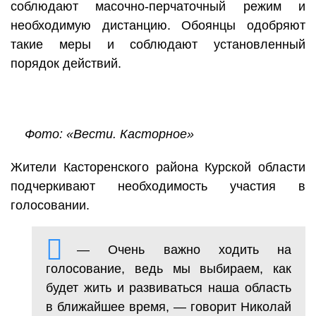
соблюдают масочно-перчаточный режим и
необходимую дистанцию. Обоянцы одобряют
такие меры и соблюдают установленный
порядок действий.
Фото: «Вести. Касторное»
Жители Касторенского района Курской области
подчеркивают необходимость участия в
голосовании.
— Очень важно ходить на
голосование, ведь мы выбираем, как
будет жить и развиваться наша область
в ближайшее время, — говорит Николай