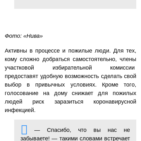
Фото: «Нива»
Активны в процессе и пожилые люди. Для тех,
кому сложно добраться самостоятельно, члены
участковой избирательной комиссии
предоставят удобную возможность сделать свой
выбор в привычных условиях. Кроме того,
голосование на дому снижает для пожилых
людей риск заразиться коронавирусной
инфекцией.
— Спасибо, что вы нас не
забываете! — такими словами встречает