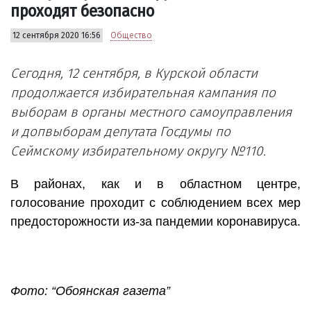
проходят безопасно
12 сентября 2020 16:56
Общество
Сегодня, 12 сентября, в Курской области
продолжается избирательная кампания по
выборам в органы местного самоуправления
и допвыборам депутата Госдумы по
Сеймскому избирательному округу №110.
В районах, как и в областном центре,
голосование проходит с соблюдением всех мер
предосторожности из-за пандемии коронавируса.
Фото: “Обоянская газета”