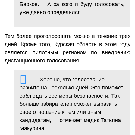
Барков. – А за кого я буду голосовать,
уже давно определился.
Тем более проголосовать можно в течение трех
дней. Кроме того, Курская область в этом году
является пилотным регионом по внедрению
дистанционного голосования.
— Хорошо, что голосование
разбито на несколько дней. Это поможет
соблюдать все меры безопасности. Так
больше избирателей сможет выразить
свое отношение к тем или иным
кандидатам, — отмечает медик Татьяна
Макурина.