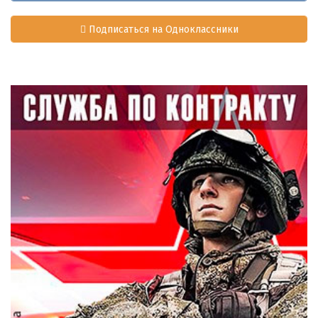
Подписаться на Одноклассники