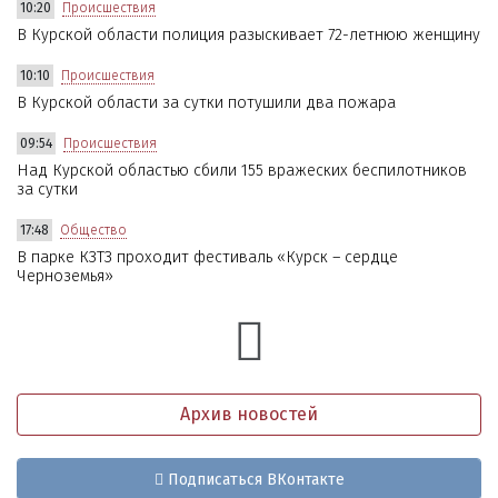
10:20
Происшествия
В Курской области полиция разыскивает 72-летнюю женщину
10:10
Происшествия
В Курской области за сутки потушили два пожара
09:54
Происшествия
Над Курской областью сбили 155 вражеских беспилотников
за сутки
17:48
Общество
В парке КЗТЗ проходит фестиваль «Курск – сердце
Черноземья»
Архив новостей
Подписаться ВКонтакте