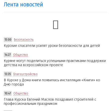
Лента новостей
15:00
Безопасность
Курские спасатели усилят уроки безопасности для детей
14:27
Общество
Куряне могут поделиться успешными практиками поддержки
детства на всероссийском проекте
13:35
Благоустройство
В Курске у Дома книги появилась инсталляция «Книги» ко
Дню города
10:47
Общество
Глава Курска Евгений Маслов поздравил строителей с
профессиональным праздником