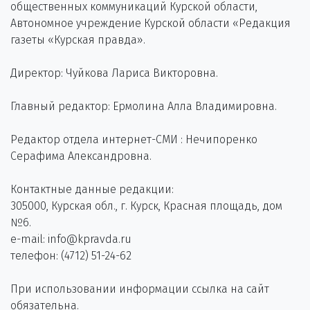
общественных коммуникаций Курской области,
Автономное учреждение Курской области «Редакция
газеты «Курская правда».
Директор: Чуйкова Лариса Викторовна.
Главный редактор: Ермолина Алла Владимировна.
Редактор отдела интернет-СМИ : Нечипоренко
Серафима Александровна.
Контактные данные редакции:
305000, Курская обл., г. Курск, Красная площадь, дом
№6.
e-mail: info@kpravda.ru
телефон: (4712) 51-24-62
При использовании информации ссылка на сайт
обязательна.