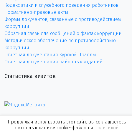
Кодекс этики и служебного поведения работников
Нормативно-правовые акты
Формы документов, связанные с противодействием
коррупции
Обратная связь для сообщений о фактах коррупции
Методическое обеспечение по противодействию
коррупции
Отчетная документация Курской Правды
Отчетная документация районных изданий
Статистика визитов
Продолжая использовать этот сайт, вы соглашаетесь
с использованием cookie-файлов и
Политикой