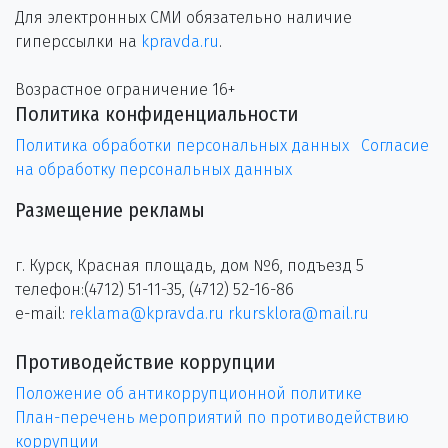
Для электронных СМИ обязательно наличие
гиперссылки на
kpravda.ru
.
Возрастное ограничение 16+
Политика конфиденциальности
Политика обработки персональных данных
Согласие
на обработку персональных данных
Размещение рекламы
г. Курск, Красная площадь, дом №6, подъезд 5
телефон:(4712) 51-11-35, (4712) 52-16-86
e-mail:
reklama@kpravda.ru
rkursklora@mail.ru
Противодействие коррупции
Положение об антикоррупционной политике
План-перечень мероприятий по противодействию
коррупции