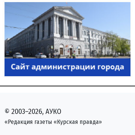
© 2003–2026, АУКО
«Редакция газеты «Курская правда»