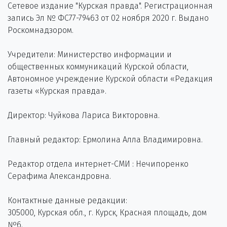
Сетевое издание "Курская правда". Регистрационная
запись Эл № ФС77-79463 от 02 ноября 2020 г. Выдано
Роскомнадзором.
Учредители: Министерство информации и
общественных коммуникаций Курской области,
Автономное учреждение Курской области «Редакция
газеты «Курская правда».
Директор: Чуйкова Лариса Викторовна.
Главный редактор: Ермолина Алла Владимировна.
Редактор отдела интернет-СМИ : Нечипоренко
Серафима Александровна.
Контактные данные редакции:
305000, Курская обл., г. Курск, Красная площадь, дом
№6.