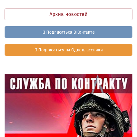
Архив новостей
Подписаться ВКонтакте
Подписаться на Одноклассники