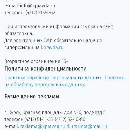
e-mail: info@kpravda.ru
телефон: (4712) 51-24-62
При использовании информации ссылка на сайт
обязательна.
Для электронных СМИ обязательно наличие
гиперссылки на
kpravda.ru
.
Возрастное ограничение 16+
Политика конфиденциальности
Политика обработки персональных данных
Согласие
на обработку персональных данных
Размещение рекламы
г. Курск, Красная площадь, дом №6, подъезд 5
телефон:(4712) 51-11-35, (4712) 52-16-86
e-mail:
reklama@kpravda.ru
rkursklora@mail.ru