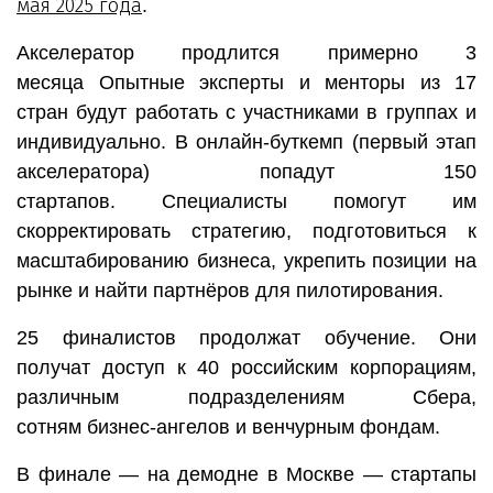
мая 2025
года
.
Акселератор продлится примерно 3
месяца Опытные эксперты и менторы из 17
стран будут работать с участниками в группах и
индивидуально. В онлайн-буткемп (первый этап
акселератора) попадут 150
стартапов. Специалисты помогут им
скорректировать стратегию, подготовиться к
масштабированию бизнеса, укрепить позиции на
рынке и найти партнёров для пилотирования.
25 финалистов продолжат обучение. Они
получат доступ к 40 российским корпорациям,
различным подразделениям Сбера,
сотням бизнес-ангелов и венчурным фондам.
В финале — на демодне в Москве — стартапы