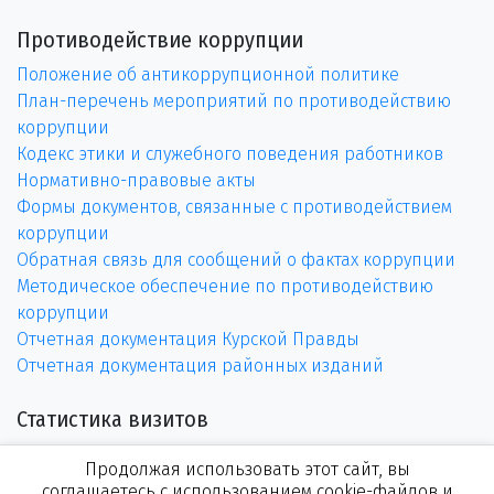
Противодействие коррупции
Положение об антикоррупционной политике
План-перечень мероприятий по противодействию
коррупции
Кодекс этики и служебного поведения работников
Нормативно-правовые акты
Формы документов, связанные с противодействием
коррупции
Обратная связь для сообщений о фактах коррупции
Методическое обеспечение по противодействию
коррупции
Отчетная документация Курской Правды
Отчетная документация районных изданий
Статистика визитов
Продолжая использовать этот сайт, вы
соглашаетесь с использованием cookie-файлов и