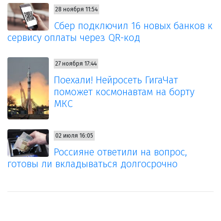
28 ноября 11:54
Сбер подключил 16 новых банков к
сервису оплаты через QR-код
27 ноября 17:44
Поехали! Нейросеть ГигаЧат
поможет космонавтам на борту
МКС
02 июля 16:05
Россияне ответили на вопрос,
готовы ли вкладываться долгосрочно