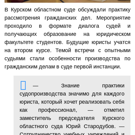
В Курском областном суде обсуждали практику
рассмотрения гражданских дел. Мероприятие
проходило в формате диалога судей и
получающих образование на юридическом
факультете студентов. Будущие юристы учатся
на втором курсе. Темой встречи с опытными
судьями стали особенности производства по
гражданским делам в суде первой инстанции.
— Знание практики
судопроизводства значимо для каждого
юриста, который хочет реализовать себя
как профессионал, — отметил
заместитель председателя Курского
областного суда Юрий Стародубов. —
Сотрудничество учебных учреждений и