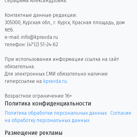
Серафима Александровна.
Контактные данные редакции:
305000, Курская обл., г. Курск, Красная площадь, дом
№6.
e-mail: info@kpravda.ru
телефон: (4712) 51-24-62
При использовании информации ссылка на сайт
обязательна.
Для электронных СМИ обязательно наличие
гиперссылки на
kpravda.ru
.
Возрастное ограничение 16+
Политика конфиденциальности
Политика обработки персональных данных
Согласие
на обработку персональных данных
Размещение рекламы