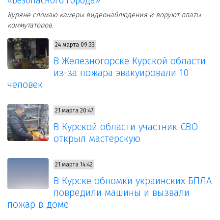
«Безопасного города»
Куряне сломаю камеры видеонаблюдения и воруют платы
коммутаторов.
24 марта 09:33
В Железногорске Курской области
из-за пожара эвакуировали 10
человек
21 марта 20:47
В Курской области участник СВО
открыл мастерскую
21 марта 14:42
В Курске обломки украинских БПЛА
повредили машины и вызвали
пожар в доме