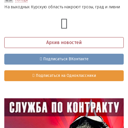
На выходных Курскую область накроют грозы, град и ливни
Архив новостей
Подписаться ВКонтакте
Подписаться на Одноклассники