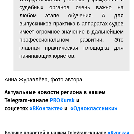
судебных органов очень важно на
любом этапе обучения. А для
выпускников практика в аппаратах судов
имеет огромное значение в дальнейшем
профессиональном развитии. Это
главная практическая площадка для
начинающих юристов.
Анна Журавлёва, фото автора.
Актуальные новости региона в нашем
Telegram-канале
PROKursk
и
соцсетях
«ВКонтакте»
и
«Одноклассники»
Больше новостей в нашем Telegram-канале
«Курская