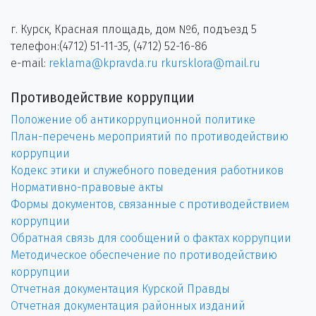
г. Курск, Красная площадь, дом №6, подъезд 5
телефон:(4712) 51-11-35, (4712) 52-16-86
e-mail:
reklama@kpravda.ru
rkursklora@mail.ru
Противодействие коррупции
Положение об антикоррупционной политике
План-перечень мероприятий по противодействию
коррупции
Кодекс этики и служебного поведения работников
Нормативно-правовые акты
Формы документов, связанные с противодействием
коррупции
Обратная связь для сообщений о фактах коррупции
Методическое обеспечение по противодействию
коррупции
Отчетная документация Курской Правды
Отчетная документация районных изданий