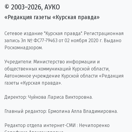
© 2003–2026, АУКО
«Редакция газеты «Курская правда»
Сетевое издание "Курская правда". Регистрационная
запись Эл № ФС77-79463 от 02 ноября 2020 г. Выдано
Роскомнадзором.
Учредители: Министерство информации и
общественных коммуникаций Курской области,
Автономное учреждение Курской области «Редакция
газеты «Курская правда».
Директор: Чуйкова Лариса Викторовна.
Главный редактор: Ермолина Алла Владимировна.
Редактор отдела интернет-СМИ : Нечипоренко