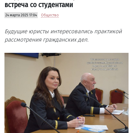
встреча со студентами
24 марта 2025 17:04
Общество
Будущие юристы интересовались практикой
рассмотрения гражданских дел.