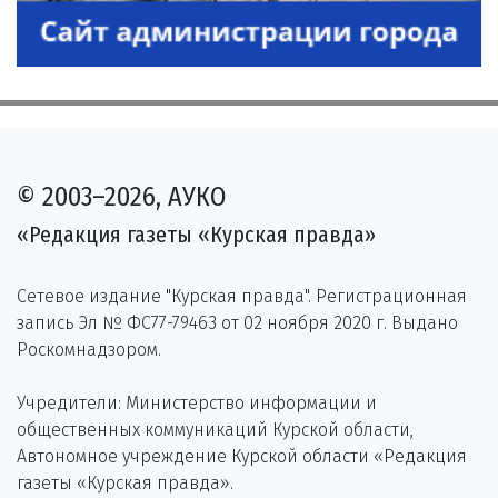
© 2003–2026, АУКО
«Редакция газеты «Курская правда»
Сетевое издание "Курская правда". Регистрационная
запись Эл № ФС77-79463 от 02 ноября 2020 г. Выдано
Роскомнадзором.
Учредители: Министерство информации и
общественных коммуникаций Курской области,
Автономное учреждение Курской области «Редакция
газеты «Курская правда».