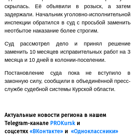
скрылась. Её объявили в розыск, а затем
задержали. Начальник уголовно-исполнительной
инспекции обратился в суд с просьбой заменить
неотбытое наказание более строгим.
Суд рассмотрел дело и принял решение
заменить 10 месяцев исправительных работ на 3
месяца и 10 дней в колонии-поселении.
Постановление суда пока не вступило в
законную силу, сообщили в объединённой пресс-
службе судебной системы Курской области.
Актуальные новости региона в нашем
Telegram-канале
PROKursk
и
соцсетях
«ВКонтакте»
и
«Одноклассники»