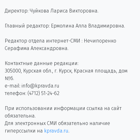
Директор: Чуйкова Лариса Викторовна.
Главный редактор: Ермолина Алла Владимировна.
Редактор отдела интернет-СМИ : Нечипоренко
Серафима Александровна.
Контактные данные редакции:
305000, Курская обл., г. Курск, Красная площадь, дом
№6.
e-mail: info@kpravda.ru
телефон: (4712) 51-24-62
При использовании информации ссылка на сайт
обязательна.
Для электронных СМИ обязательно наличие
гиперссылки на
kpravda.ru
.