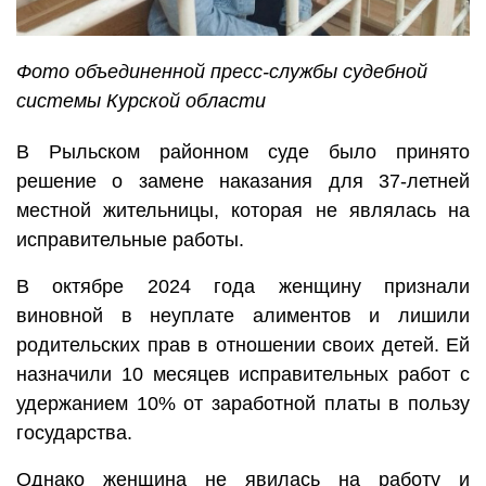
Фото объединенной пресс-службы судебной
системы Курской области
В Рыльском районном суде было принято
решение о замене наказания для 37-летней
местной жительницы, которая не являлась на
исправительные работы.
В октябре 2024 года женщину признали
виновной в неуплате алиментов и лишили
родительских прав в отношении своих детей. Ей
назначили 10 месяцев исправительных работ с
удержанием 10% от заработной платы в пользу
государства.
Однако женщина не явилась на работу и