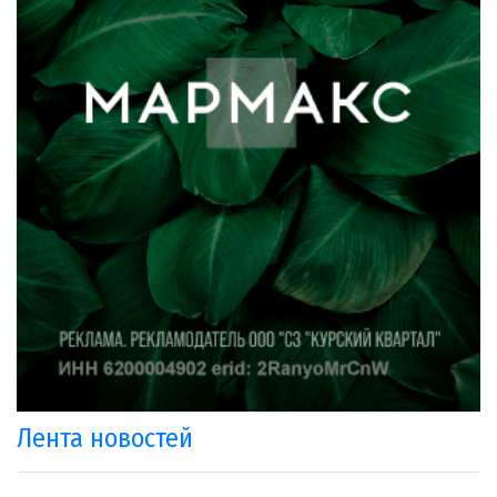
Лента новостей