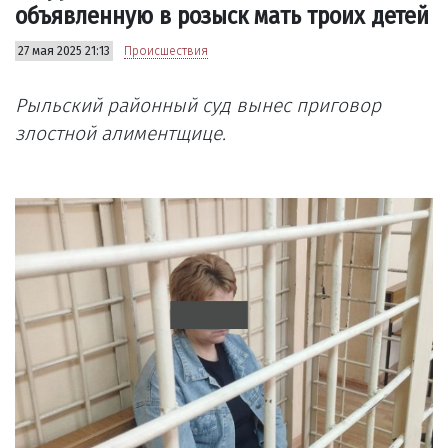
объявленную в розыск мать троих детей
27 мая 2025 21:13
Происшествия
Рыльский районный суд вынес приговор
злостной алиментщице.