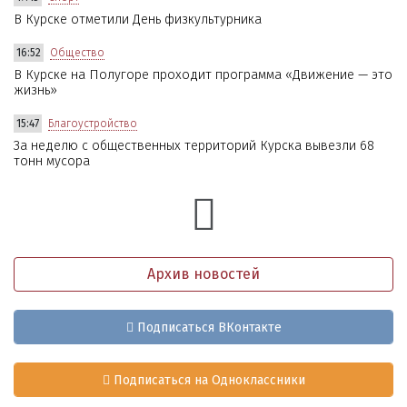
В Курске отметили День физкультурника
16:52
Общество
В Курске на Полугоре проходит программа «Движение — это
жизнь»
15:47
Благоустройство
За неделю с общественных территорий Курска вывезли 68
тонн мусора
Архив новостей
Подписаться ВКонтакте
Подписаться на Одноклассники