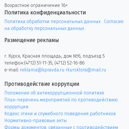
Возрастное ограничение 16+
Политика конфиденциальности
Политика обработки персональных данных
Согласие
на обработку персональных данных
Размещение рекламы
г. Курск, Красная площадь, дом №6, подъезд 5
телефон:(4712) 51-11-35, (4712) 52-16-86
e-mail:
reklama@kpravda.ru
rkursklora@mail.ru
Противодействие коррупции
Положение об антикоррупционной политике
План-перечень мероприятий по противодействию
коррупции
Кодекс этики и служебного поведения работников
Нормативно-правовые акты
Формы документов, связанные с противодействием