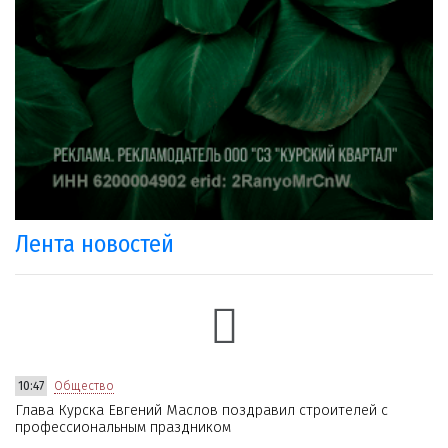
Лента новостей
10:47
Общество
Глава Курска Евгений Маслов поздравил строителей с
профессиональным праздником