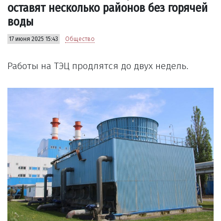
оставят несколько районов без горячей
воды
17 июня 2025 15:43
Общество
Работы на ТЭЦ продлятся до двух недель.