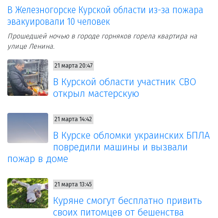
В Железногорске Курской области из-за пожара
эвакуировали 10 человек
Прошедшей ночью в городе горняков горела квартира на
улице Ленина.
21 марта 20:47
В Курской области участник СВО
открыл мастерскую
21 марта 14:42
В Курске обломки украинских БПЛА
повредили машины и вызвали
пожар в доме
21 марта 13:45
Куряне смогут бесплатно привить
своих питомцев от бешенства