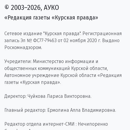
© 2003–2026, АУКО
«Редакция газеты «Курская правда»
Сетевое издание "Курская правда". Регистрационная
запись Эл № ФС77-79463 от 02 ноября 2020 г. Выдано
Роскомнадзором.
Учредители: Министерство информации и
общественных коммуникаций Курской области,
Автономное учреждение Курской области «Редакция
газеты «Курская правда».
Директор: Чуйкова Лариса Викторовна.
Главный редактор: Ермолина Алла Владимировна.
Редактор отдела интернет-СМИ : Нечипоренко