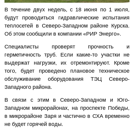
В течение двух недель, с 18 июня по 1 июля,
будут проводиться гидравлические испытания
теплосетей в Северо-Западном районе Курска.
Об этом сообщили в компании «РИР Энерго».
Специалисты проверят прочность и
герметичность труб. Если какие-то участки не
выдержат нагрузки, их отремонтируют. Кроме
того, будет проведено плановое техническое
обслуживание оборудования ТЭЦ Северо-
Западного района.
В связи с этим в Северо-Западном и Юго-
Западном микрорайонах, на проспекте Победы,
в микрорайоне Заря и частично в СХА временно
не будет горячей воды.