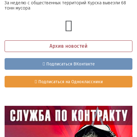
За неделю с общественных территорий Курска вывезли 68
тонн мусора
Архив новостей
Подписаться ВКонтакте
Подписаться на Одноклассники