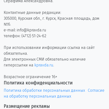
Серафима Александровна.
Контактные данные редакции:
305000, Курская обл., г. Курск, Красная площадь, дом
№6.
e-mail: info@kpravda.ru
телефон: (4712) 51-24-62
При использовании информации ссылка на сайт
обязательна.
Для электронных СМИ обязательно наличие
гиперссылки на
kpravda.ru
.
Возрастное ограничение 16+
Политика конфиденциальности
Политика обработки персональных данных
Согласие
на обработку персональных данных
Размещение рекламы