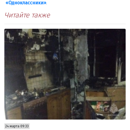
«Одноклассники»
.
Читайте также
24 марта 09:33