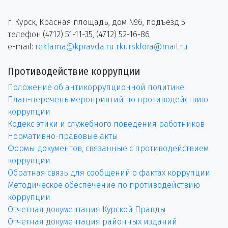
г. Курск, Красная площадь, дом №6, подъезд 5
телефон:(4712) 51-11-35, (4712) 52-16-86
e-mail:
reklama@kpravda.ru
rkursklora@mail.ru
Противодействие коррупции
Положение об антикоррупционной политике
План-перечень мероприятий по противодействию
коррупции
Кодекс этики и служебного поведения работников
Нормативно-правовые акты
Формы документов, связанные с противодействием
коррупции
Обратная связь для сообщений о фактах коррупции
Методическое обеспечение по противодействию
коррупции
Отчетная документация Курской Правды
Отчетная документация районных изданий