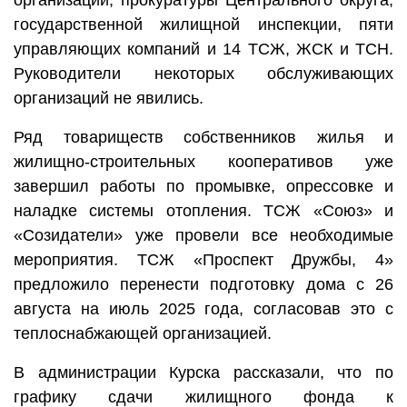
организаций, прокуратуры Центрального округа,
государственной жилищной инспекции, пяти
управляющих компаний и 14 ТСЖ, ЖСК и ТСН.
Руководители некоторых обслуживающих
организаций не явились.
Ряд товариществ собственников жилья и
жилищно-строительных кооперативов уже
завершил работы по промывке, опрессовке и
наладке системы отопления. ТСЖ «Союз» и
«Созидатели» уже провели все необходимые
мероприятия. ТСЖ «Проспект Дружбы, 4»
предложило перенести подготовку дома с 26
августа на июль 2025 года, согласовав это с
теплоснабжающей организацией.
В администрации Курска рассказали, что по
графику сдачи жилищного фонда к