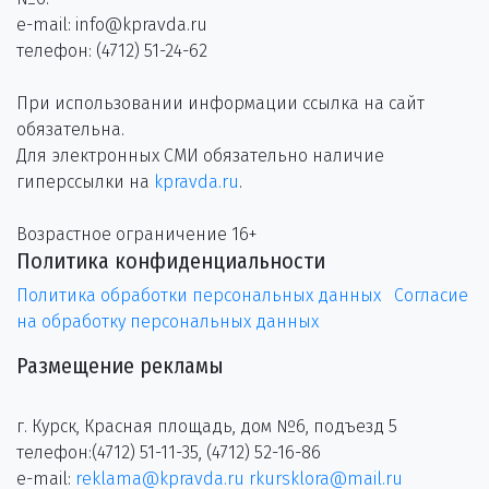
e-mail: info@kpravda.ru
телефон: (4712) 51-24-62
При использовании информации ссылка на сайт
обязательна.
Для электронных СМИ обязательно наличие
гиперссылки на
kpravda.ru
.
Возрастное ограничение 16+
Политика конфиденциальности
Политика обработки персональных данных
Согласие
на обработку персональных данных
Размещение рекламы
г. Курск, Красная площадь, дом №6, подъезд 5
телефон:(4712) 51-11-35, (4712) 52-16-86
e-mail:
reklama@kpravda.ru
rkursklora@mail.ru