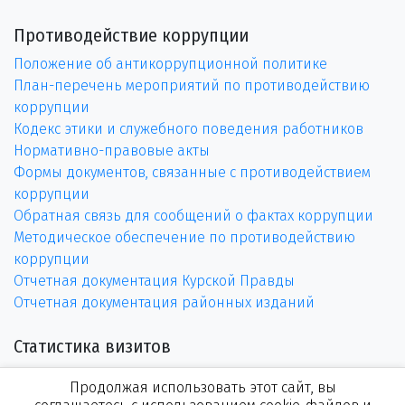
Противодействие коррупции
Положение об антикоррупционной политике
План-перечень мероприятий по противодействию
коррупции
Кодекс этики и служебного поведения работников
Нормативно-правовые акты
Формы документов, связанные с противодействием
коррупции
Обратная связь для сообщений о фактах коррупции
Методическое обеспечение по противодействию
коррупции
Отчетная документация Курской Правды
Отчетная документация районных изданий
Статистика визитов
Продолжая использовать этот сайт, вы