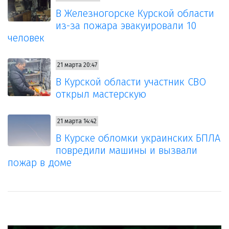
В Железногорске Курской области
из-за пожара эвакуировали 10
человек
21 марта 20:47
В Курской области участник СВО
открыл мастерскую
21 марта 14:42
В Курске обломки украинских БПЛА
повредили машины и вызвали
пожар в доме