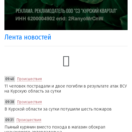
Лента новостей
09:40
Происшествия
11 человек пострадали и двое погибли в результате атак ВСУ
на Курскую область за сутки
09:38
Происшествия
В Курской области за сутки потушили шесть пожаров
09:31
Происшествия
Пьяный курянин вместо похода в магазин обокрал