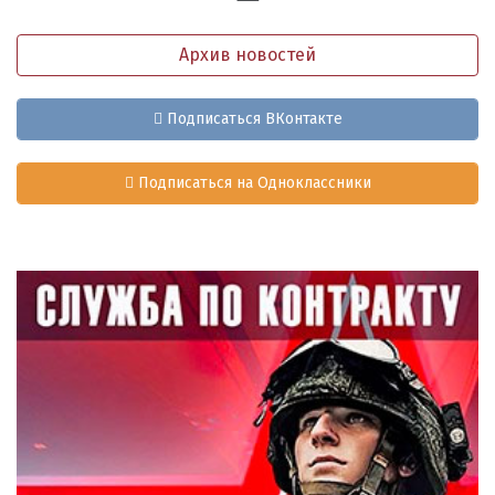
Архив новостей
Подписаться ВКонтакте
Подписаться на Одноклассники