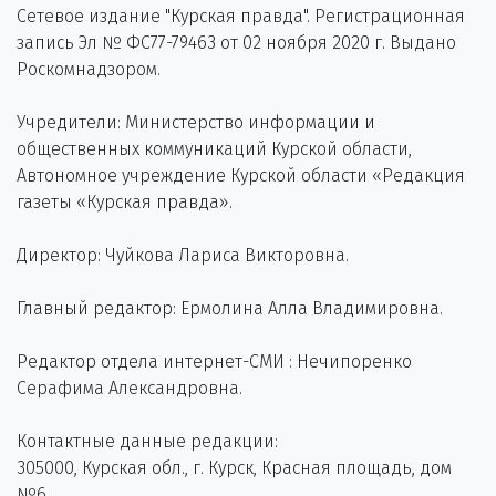
Сетевое издание "Курская правда". Регистрационная
запись Эл № ФС77-79463 от 02 ноября 2020 г. Выдано
Роскомнадзором.
Учредители: Министерство информации и
общественных коммуникаций Курской области,
Автономное учреждение Курской области «Редакция
газеты «Курская правда».
Директор: Чуйкова Лариса Викторовна.
Главный редактор: Ермолина Алла Владимировна.
Редактор отдела интернет-СМИ : Нечипоренко
Серафима Александровна.
Контактные данные редакции:
305000, Курская обл., г. Курск, Красная площадь, дом
№6.