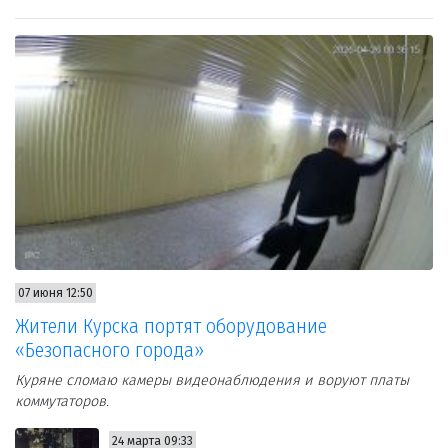
07 июня 12:50
Жители Курска портят оборудование
«Безопасного города»
Куряне сломаю камеры видеонаблюдения и воруют платы
коммутаторов.
24 марта 09:33