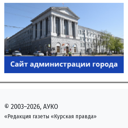
© 2003–2026, АУКО
«Редакция газеты «Курская правда»