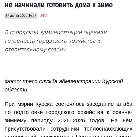
не начинали готовить дома к зиме
27 июня 2025 14:27
ЖКХ
В городской администрации оценили
готовность городского хозяйства к
отопительному сезону.
Фото: пресс-служба администрации Курской
области
При мэрии Курска состоялось заседание штаба
по подготовке городского хозяйства к осенне-
зимнему периоду 2025–2026 годов. На нём
присутствовали сотрудники теплоснабжающих