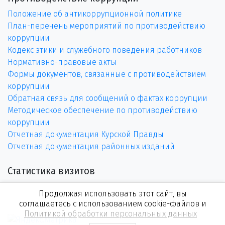
Положение об антикоррупционной политике
План-перечень мероприятий по противодействию
коррупции
Кодекс этики и служебного поведения работников
Нормативно-правовые акты
Формы документов, связанные с противодействием
коррупции
Обратная связь для сообщений о фактах коррупции
Методическое обеспечение по противодействию
коррупции
Отчетная документация Курской Правды
Отчетная документация районных изданий
Статистика визитов
Продолжая использовать этот сайт, вы
соглашаетесь с использованием cookie-файлов и
Политикой обработки персональных данных