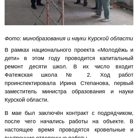
Фото: минобразования и науки Курской области
В рамках национального проекта «Молодёжь и
дети» в этом году проводится капитальный
ремонт десяти школ. В их число входит
Фатежская школа № 2. Ход работ
проинспектировала Ирина Степанова, первый
заместитель министра образования и науки
Курской области.
В мае был заключён контракт с подрядчиком,
после чего начались работы на объекте. В
настоящее время проводятся кровельные и
внутренние отделочные работы.