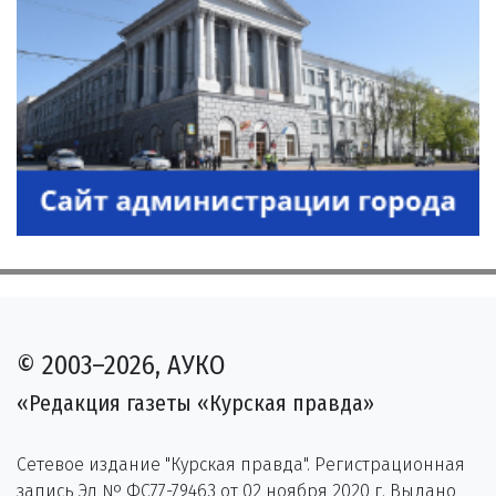
© 2003–2026, АУКО
«Редакция газеты «Курская правда»
Сетевое издание "Курская правда". Регистрационная
запись Эл № ФС77-79463 от 02 ноября 2020 г. Выдано