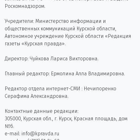
Роскомнадзором.
Учредители: Министерство информации и
общественных коммуникаций Курской области,
Автономное учреждение Курской области «Редакция
газеты «Курская правда».
Директор: Чуйкова Лариса Викторовна.
Главный редактор: Ермолина Алла Владимировна.
Редактор отдела интернет-СМИ : Нечипоренко
Серафима Александровна.
Контактные данные редакции:
305000, Курская обл., г. Курск, Красная площадь, дом
№6.
e-mail: info@kpravda.ru