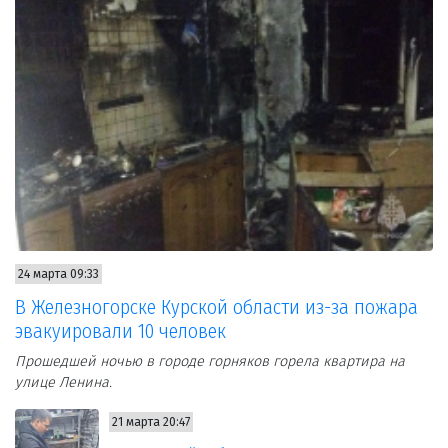
24 марта 09:33
В Железногорске Курской области из-за пожара
эвакуировали 10 человек
Прошедшей ночью в городе горняков горела квартира на
улице Ленина.
21 марта 20:47