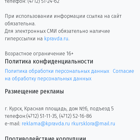
телефон: (4712) 51-24-62
При использовании информации ссылка на сайт
обязательна.
Для электронных СМИ обязательно наличие
гиперссылки на
kpravda.ru
.
Возрастное ограничение 16+
Политика конфиденциальности
Политика обработки персональных данных
Согласие
на обработку персональных данных
Размещение рекламы
г. Курск, Красная площадь, дом №6, подъезд 5
телефон:(4712) 51-11-35, (4712) 52-16-86
e-mail:
reklama@kpravda.ru
rkursklora@mail.ru
Противодействие коррупции