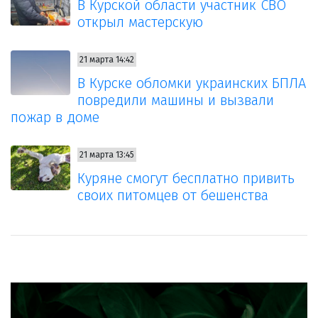
В Курской области участник СВО
открыл мастерскую
21 марта 14:42
В Курске обломки украинских БПЛА
повредили машины и вызвали
пожар в доме
21 марта 13:45
Куряне смогут бесплатно привить
своих питомцев от бешенства