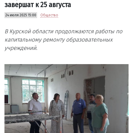
завершат к 25 августа
24 июля 2025 15:00
Общество
В Курской области продолжаются работы по
капитальному ремонту образовательных
учреждений
.