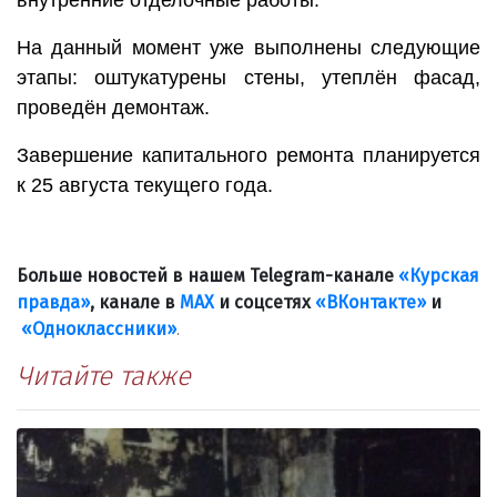
На данный момент уже выполнены следующие
этапы: оштукатурены стены, утеплён фасад,
проведён демонтаж.
Завершение капитального ремонта планируется
к 25 августа текущего года.
Больше новостей в нашем Telegram-канале
«Курская
правда»
, канале в
МАХ
и соцсетях
«ВКонтакте»
и
«Одноклассники»
.
Читайте также