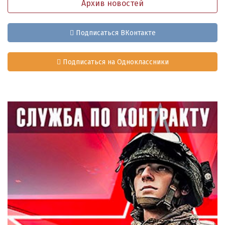
Архив новостей
Подписаться ВКонтакте
Подписаться на Одноклассники