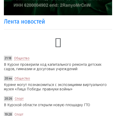
Лента новостей
21:18
Общество
В Курске проверили ход капитального ремонта детских
садов, гимназии и досуговых учреждений
20:44
Общество
Куряне могут познакомиться с экспозициями виртуального
музея «Лица Победы: правнуки войны»
20:26
Спорт
В Курской области открыли новую площадку ГТО
19:28
Спорт