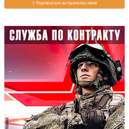
Подписаться на Одноклассники