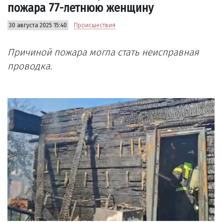
пожара 77-летнюю женщину
30 августа 2025 15:40
Происшествия
Причиной пожара могла стать неисправная
проводка.