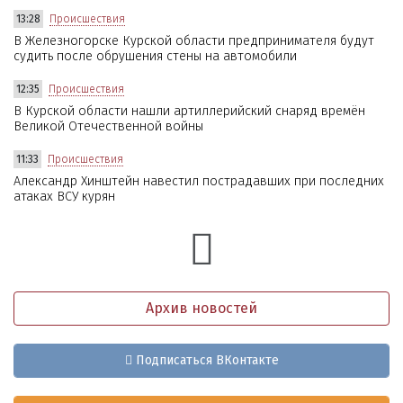
13:28
Происшествия
В Железногорске Курской области предпринимателя будут
судить после обрушения стены на автомобили
12:35
Происшествия
В Курской области нашли артиллерийский снаряд времён
Великой Отечественной войны
11:33
Происшествия
Александр Хинштейн навестил пострадавших при последних
атаках ВСУ курян
Архив новостей
Подписаться ВКонтакте