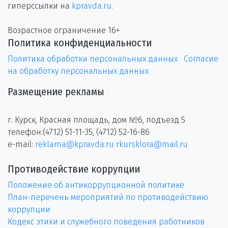
гиперссылки на
kpravda.ru
.
Возрастное ограничение 16+
Политика конфиденциальности
Политика обработки персональных данных
Согласие
на обработку персональных данных
Размещение рекламы
г. Курск, Красная площадь, дом №6, подъезд 5
телефон:(4712) 51-11-35, (4712) 52-16-86
e-mail:
reklama@kpravda.ru
rkursklora@mail.ru
Противодействие коррупции
Положение об антикоррупционной политике
План-перечень мероприятий по противодействию
коррупции
Кодекс этики и служебного поведения работников