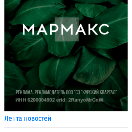
Лента новостей