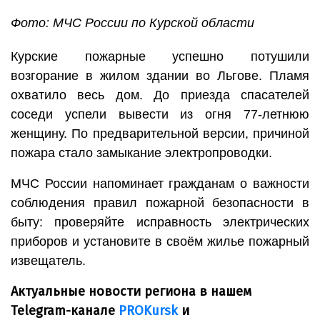
Фото: МЧС России по Курской области
Курские пожарные успешно потушили
возгорание в жилом здании во Льгове. Пламя
охватило весь дом. До приезда спасателей
соседи успели вывести из огня 77-летнюю
женщину. По предварительной версии, причиной
пожара стало замыкание электропроводки.
МЧС России напоминает гражданам о важности
соблюдения правил пожарной безопасности в
быту: проверяйте исправность электрических
приборов и установите в своём жилье пожарный
извещатель.
Актуальные новости региона в нашем
Telegram-канале
PROKursk
и