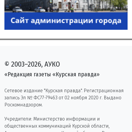
© 2003–2026, АУКО
«Редакция газеты «Курская правда»
Сетевое издание "Курская правда". Регистрационная
запись Эл № ФС77-79463 от 02 ноября 2020 г. Выдано
Роскомнадзором.
Учредители: Министерство информации и
общественных коммуникаций Курской области,