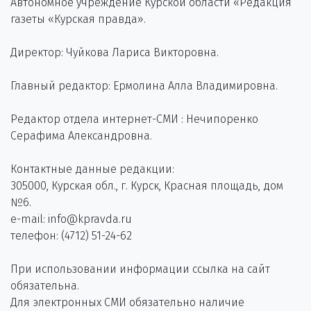
Автономное учреждение Курской области «Редакция
газеты «Курская правда».
Директор: Чуйкова Лариса Викторовна.
Главный редактор: Ермолина Алла Владимировна.
Редактор отдела интернет-СМИ : Нечипоренко
Серафима Александровна.
Контактные данные редакции:
305000, Курская обл., г. Курск, Красная площадь, дом
№6.
e-mail: info@kpravda.ru
телефон: (4712) 51-24-62
При использовании информации ссылка на сайт
обязательна.
Для электронных СМИ обязательно наличие