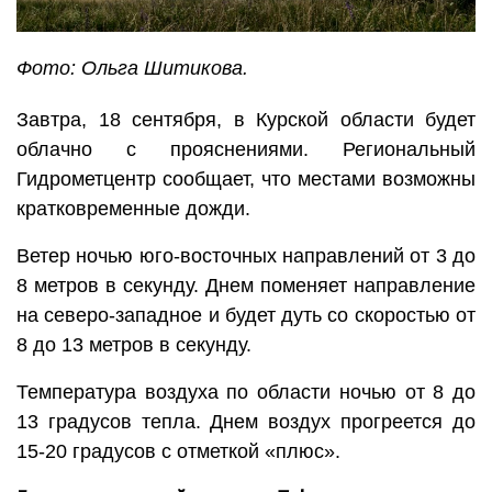
Фото: Ольга Шитикова.
Завтра, 18 сентября, в Курской области будет
облачно с прояснениями. Региональный
Гидрометцентр сообщает, что местами возможны
кратковременные дожди.
Ветер ночью юго-восточных направлений от 3 до
8 метров в секунду. Днем поменяет направление
на северо-западное и будет дуть со скоростью от
8 до 13 метров в секунду.
Температура воздуха по области ночью от 8 до
13 градусов тепла. Днем воздух прогреется до
15-20 градусов с отметкой «плюс».