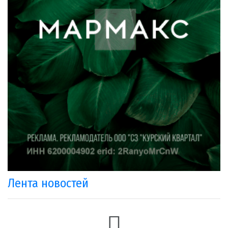
Лента новостей