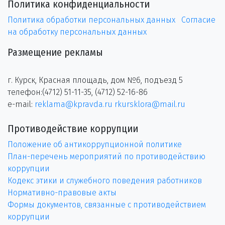
Политика конфиденциальности
Политика обработки персональных данных
Согласие
на обработку персональных данных
Размещение рекламы
г. Курск, Красная площадь, дом №6, подъезд 5
телефон:(4712) 51-11-35, (4712) 52-16-86
e-mail:
reklama@kpravda.ru
rkursklora@mail.ru
Противодействие коррупции
Положение об антикоррупционной политике
План-перечень мероприятий по противодействию
коррупции
Кодекс этики и служебного поведения работников
Нормативно-правовые акты
Формы документов, связанные с противодействием
коррупции