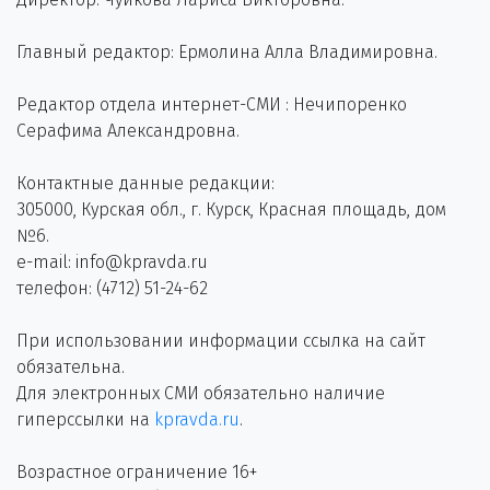
Главный редактор: Ермолина Алла Владимировна.
Редактор отдела интернет-СМИ : Нечипоренко
Серафима Александровна.
Контактные данные редакции:
305000, Курская обл., г. Курск, Красная площадь, дом
№6.
e-mail: info@kpravda.ru
телефон: (4712) 51-24-62
При использовании информации ссылка на сайт
обязательна.
Для электронных СМИ обязательно наличие
гиперссылки на
kpravda.ru
.
Возрастное ограничение 16+