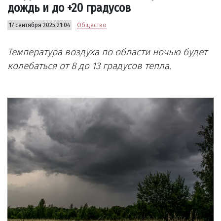
дождь и до +20 градусов
17 сентября 2025 21:04
Общество
Температура воздуха по области ночью будет
колебаться от 8 до 13 градусов тепла.