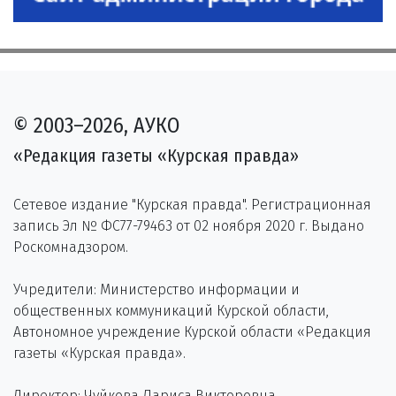
© 2003–2026, АУКО
«Редакция газеты «Курская правда»
Сетевое издание "Курская правда". Регистрационная
запись Эл № ФС77-79463 от 02 ноября 2020 г. Выдано
Роскомнадзором.
Учредители: Министерство информации и
общественных коммуникаций Курской области,
Автономное учреждение Курской области «Редакция
газеты «Курская правда».
Директор: Чуйкова Лариса Викторовна.