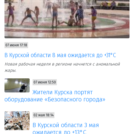
07 июня 17:18
В Курской области 8 мая ожидается до +31°С
Новая рабочая неделя в регионе начнется с аномальной
жары.
07 июня 12:50
Жители Курска портят
оборудование «Безопасного города»
02 мая 18:14
В Курской области 3 мая
ожидается до +13°С