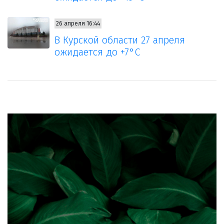
26 апреля 16:44
В Курской области 27 апреля
ожидается до +7°С