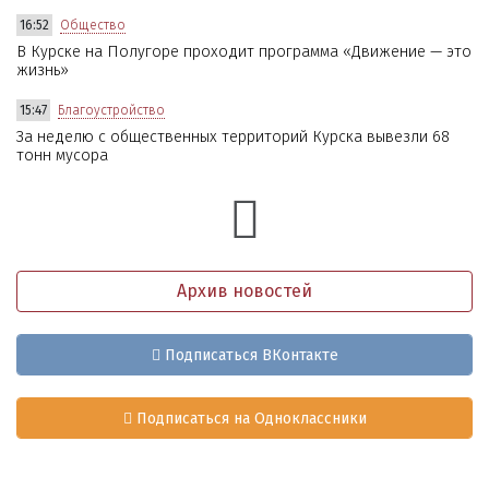
16:52
Общество
В Курске на Полугоре проходит программа «Движение — это
жизнь»
15:47
Благоустройство
За неделю с общественных территорий Курска вывезли 68
тонн мусора
Архив новостей
Подписаться ВКонтакте
Подписаться на Одноклассники