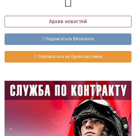
Архив новостей
Подписаться ВКонтакте
Подписаться на Одноклассники