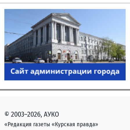
© 2003–2026, АУКО
«Редакция газеты «Курская правда»