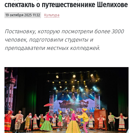
спектакль о путешественнике Шелихове
19 октября 2025 11:32
Культура
Постановку, которую посмотрели более 3000
человек, подготовили студенты и
преподаватели местных колледжей.