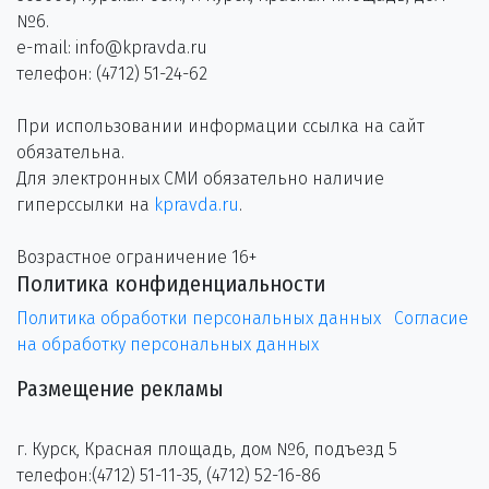
№6.
e-mail: info@kpravda.ru
телефон: (4712) 51-24-62
При использовании информации ссылка на сайт
обязательна.
Для электронных СМИ обязательно наличие
гиперссылки на
kpravda.ru
.
Возрастное ограничение 16+
Политика конфиденциальности
Политика обработки персональных данных
Согласие
на обработку персональных данных
Размещение рекламы
г. Курск, Красная площадь, дом №6, подъезд 5
телефон:(4712) 51-11-35, (4712) 52-16-86