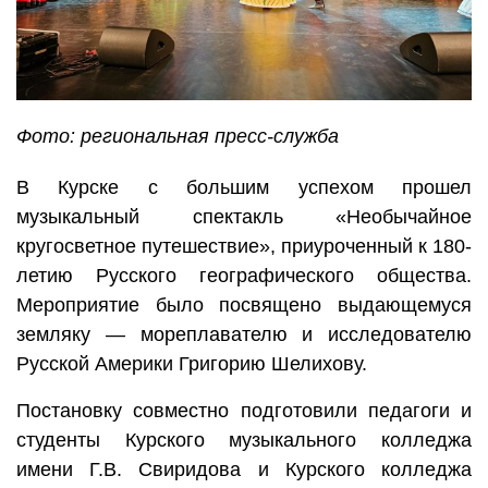
Фото: региональная пресс-служба
В Курске с большим успехом прошел
музыкальный спектакль «Необычайное
кругосветное путешествие», приуроченный к 180-
летию Русского географического общества.
Мероприятие было посвящено выдающемуся
земляку — мореплавателю и исследователю
Русской Америки Григорию Шелихову.
Постановку совместно подготовили педагоги и
студенты Курского музыкального колледжа
имени Г.В. Свиридова и Курского колледжа