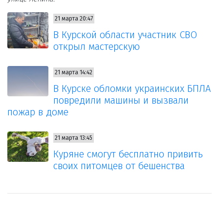
21 марта 20:47
В Курской области участник СВО
открыл мастерскую
21 марта 14:42
В Курске обломки украинских БПЛА
повредили машины и вызвали
пожар в доме
21 марта 13:45
Куряне смогут бесплатно привить
своих питомцев от бешенства