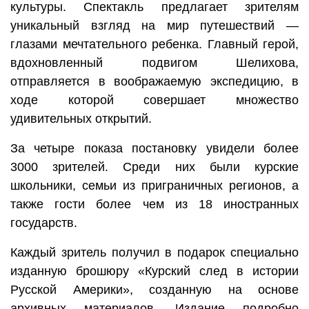
культуры. Спектакль предлагает зрителям
уникальный взгляд на мир путешествий —
глазами мечтательного ребенка. Главный герой,
вдохновленный подвигом Шелихова,
отправляется в воображаемую экспедицию, в
ходе которой совершает множество
удивительных открытий.
За четыре показа постановку увидели более
3000 зрителей. Среди них были курские
школьники, семьи из приграничных регионов, а
также гости более чем из 18 иностранных
государств.
Каждый зритель получил в подарок специально
изданную брошюру «Курский след в истории
Русской Америки», созданную на основе
архивных материалов. Издание подробно