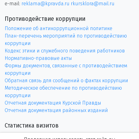
e-mail:
reklama@kpravda.ru
rkursklora@mail.ru
Противодействие коррупции
Положение об антикоррупционной политике
План-перечень мероприятий по противодействию
коррупции
Кодекс этики и служебного поведения работников
Нормативно-правовые акты
Формы документов, связанные с противодействием
коррупции
Обратная связь для сообщений о фактах коррупции
Методическое обеспечение по противодействию
коррупции
Отчетная документация Курской Правды
Отчетная документация районных изданий
Статистика визитов