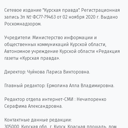
Сетевое издание "Курская правда". Регистрационная
запись Эл № ФС77-79463 от 02 ноября 2020 г. Выдано
Роскомнадзором.
Учредители: Министерство информации и
общественных коммуникаций Курской области,
Автономное учреждение Курской области «Редакция
газеты «Курская правда».
Директор: Чуйкова Лариса Викторовна.
Главный редактор: Ермолина Алла Владимировна.
Редактор отдела интернет-СМИ : Нечипоренко
Серафима Александровна.
Контактные данные редакции:
305000, Курская обл., г. Курск, Красная площадь, дом