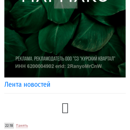
Лента новостей
22:18
Память