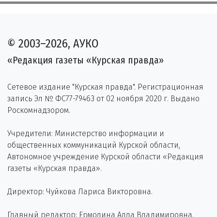
© 2003–2026, АУКО
«Редакция газеты «Курская правда»
Сетевое издание "Курская правда". Регистрационная
запись Эл № ФС77-79463 от 02 ноября 2020 г. Выдано
Роскомнадзором.
Учредители: Министерство информации и
общественных коммуникаций Курской области,
Автономное учреждение Курской области «Редакция
газеты «Курская правда».
Директор: Чуйкова Лариса Викторовна.
Главный редактор: Ермолина Алла Владимировна.