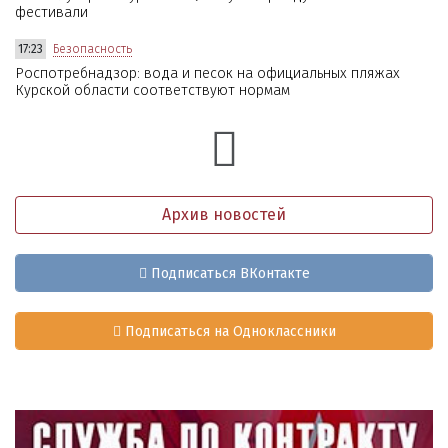
фестивали
17:23
Безопасность
Роспотребнадзор: вода и песок на официальных пляжах
Курской области соответствуют нормам
Архив новостей
Подписаться ВКонтакте
Подписаться на Одноклассники