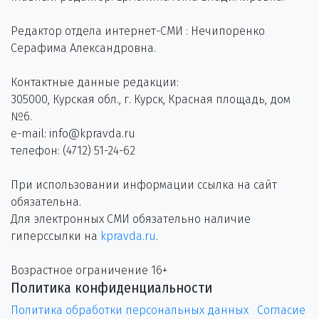
Редактор отдела интернет-СМИ : Нечипоренко
Серафима Александровна.
Контактные данные редакции:
305000, Курская обл., г. Курск, Красная площадь, дом
№6.
e-mail: info@kpravda.ru
телефон: (4712) 51-24-62
При использовании информации ссылка на сайт
обязательна.
Для электронных СМИ обязательно наличие
гиперссылки на
kpravda.ru
.
Возрастное ограничение 16+
Политика конфиденциальности
Политика обработки персональных данных
Согласие