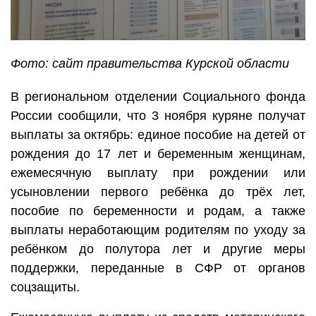
Фото: сайт правительства Курской области
В региональном отделении Социального фонда
России сообщили, что 3 ноября куряне получат
выплаты за октябрь: единое пособие на детей от
рождения до 17 лет и беременным женщинам,
ежемесячную выплату при рождении или
усыновлении первого ребёнка до трёх лет,
пособие по беременности и родам, а также
выплаты неработающим родителям по уходу за
ребёнком до полутора лет и другие меры
поддержки, переданные в СФР от органов
соцзащиты.