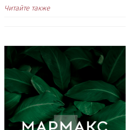
Читайте также