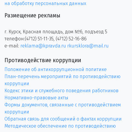
на обработку персональных данных
Размещение рекламы
г. Курск, Красная площадь, дом №6, подъезд 5
телефон:(4712) 51-11-35, (4712) 52-16-86
e-mail:
reklama@kpravda.ru
rkursklora@mail.ru
Противодействие коррупции
Положение об антикоррупционной политике
План-перечень мероприятий по противодействию
коррупции
Кодекс этики и служебного поведения работников
Нормативно-правовые акты
Формы документов, связанные с противодействием
коррупции
Обратная связь для сообщений о фактах коррупции
Методическое обеспечение по противодействию