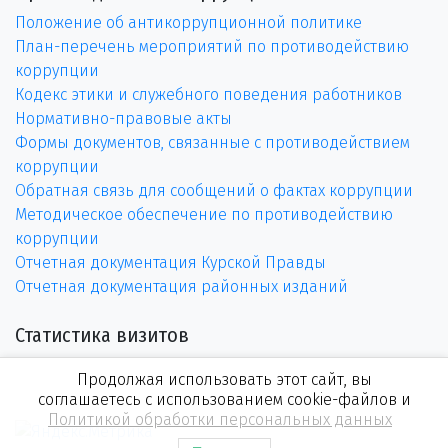
Положение об антикоррупционной политике
План-перечень мероприятий по противодействию
коррупции
Кодекс этики и служебного поведения работников
Нормативно-правовые акты
Формы документов, связанные с противодействием
коррупции
Обратная связь для сообщений о фактах коррупции
Методическое обеспечение по противодействию
коррупции
Отчетная документация Курской Правды
Отчетная документация районных изданий
Статистика визитов
Продолжая использовать этот сайт, вы
соглашаетесь с использованием cookie-файлов и
Политикой обработки персональных данных