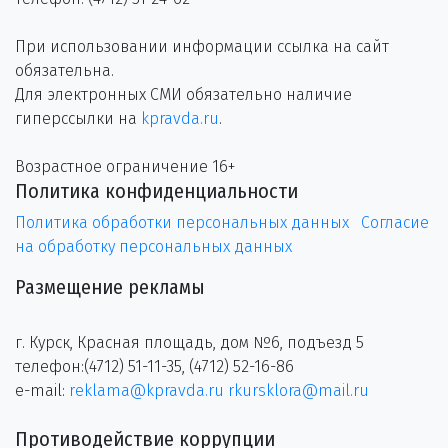
При использовании информации ссылка на сайт
обязательна.
Для электронных СМИ обязательно наличие
гиперссылки на
kpravda.ru
.
Возрастное ограничение 16+
Политика конфиденциальности
Политика обработки персональных данных
Согласие
на обработку персональных данных
Размещение рекламы
г. Курск, Красная площадь, дом №6, подъезд 5
телефон:(4712) 51-11-35, (4712) 52-16-86
e-mail:
reklama@kpravda.ru
rkursklora@mail.ru
Противодействие коррупции