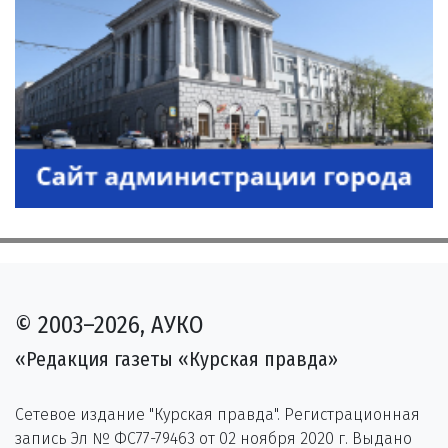
© 2003–2026, АУКО
«Редакция газеты «Курская правда»
Сетевое издание "Курская правда". Регистрационная
запись Эл № ФС77-79463 от 02 ноября 2020 г. Выдано