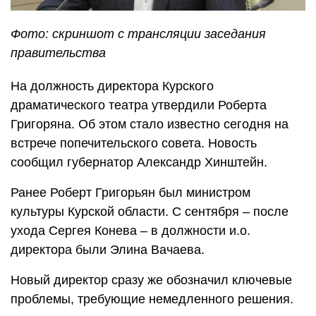
Фото: скриншот с трансляции заседания
правительства
На должность директора Курского
драматического театра утвердили Роберта
Григоряна. Об этом стало известно сегодня на
встрече попечительского совета. Новость
сообщил губернатор Александр Хинштейн.
Ранее Роберт Григорьян был министром
культуры Курской области. С сентября – после
ухода Сергея Конева – в должности и.о.
директора были Элина Вачаева.
Новый директор сразу же обозначил ключевые
проблемы, требующие немедленного решения.