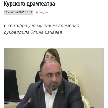
Курского драмтеатра
12 ноября 2025 10:58
Культура
С сентября учреждением временно
руководила Элина Вачаева.