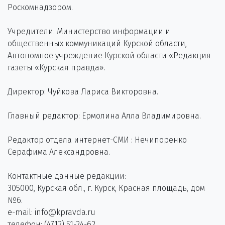
Роскомнадзором.
Учредители: Министерство информации и
общественных коммуникаций Курской области,
Автономное учреждение Курской области «Редакция
газеты «Курская правда».
Директор: Чуйкова Лариса Викторовна.
Главный редактор: Ермолина Алла Владимировна.
Редактор отдела интернет-СМИ : Нечипоренко
Серафима Александровна.
Контактные данные редакции:
305000, Курская обл., г. Курск, Красная площадь, дом
№6.
e-mail: info@kpravda.ru
телефон: (4712) 51-24-62