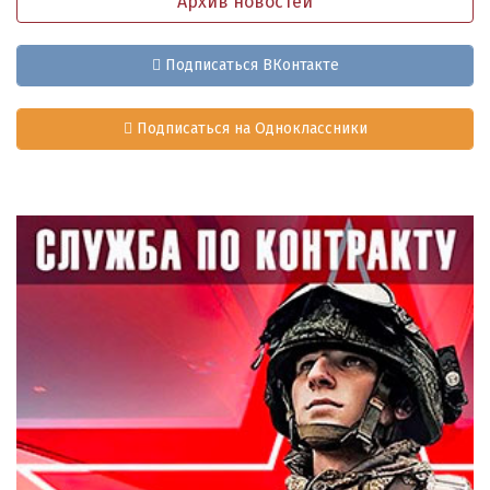
Архив новостей
Подписаться ВКонтакте
Подписаться на Одноклассники