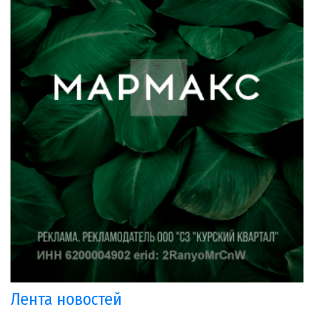
Лента новостей