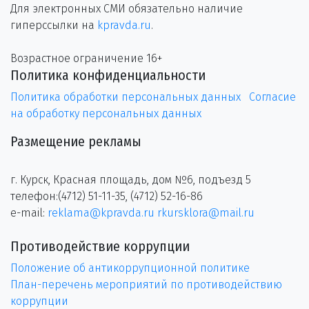
Для электронных СМИ обязательно наличие
гиперссылки на
kpravda.ru
.
Возрастное ограничение 16+
Политика конфиденциальности
Политика обработки персональных данных
Согласие
на обработку персональных данных
Размещение рекламы
г. Курск, Красная площадь, дом №6, подъезд 5
телефон:(4712) 51-11-35, (4712) 52-16-86
e-mail:
reklama@kpravda.ru
rkursklora@mail.ru
Противодействие коррупции
Положение об антикоррупционной политике
План-перечень мероприятий по противодействию
коррупции