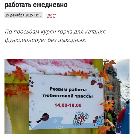
работать ежедневно
29 декабря 2025 13:18
Спорт
По просьбам курян горка для катания
функционирует без выходных.