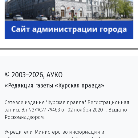
© 2003–2026, АУКО
«Редакция газеты «Курская правда»
Сетевое издание "Курская правда". Регистрационная
запись Эл № ФС77-79463 от 02 ноября 2020 г. Выдано
Роскомнадзором.
Учредители: Министерство информации и