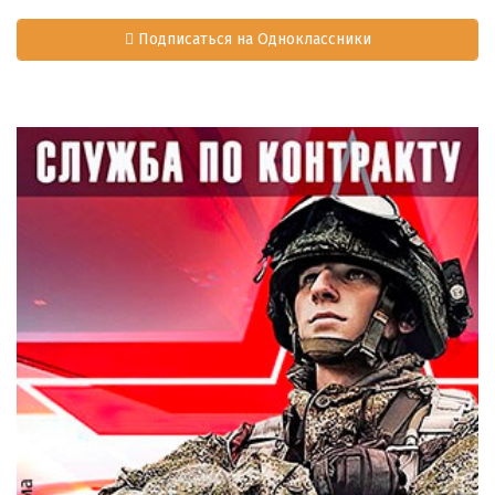
Подписаться на Одноклассники