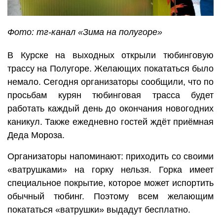
Фото: тг-канал «Зима на полугоре»
В Курске на выходных открыли тюбинговую
трассу на Полугоре. Желающих покататься было
немало. Сегодня организаторы сообщили, что по
просьбам курян тюбинговая трасса будет
работать каждый день до окончания новогодних
каникул. Также ежедневно гостей ждёт приёмная
Деда Мороза.
Организаторы напоминают: приходить со своими
«ватрушками» на горку нельзя. Горка имеет
специальное покрытие, которое может испортить
обычный тюбинг. Поэтому всем желающим
покататься «ватрушки» выдадут бесплатно.