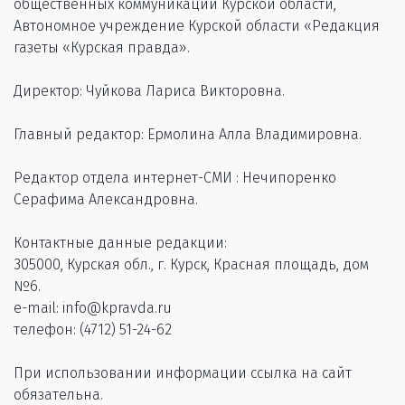
общественных коммуникаций Курской области,
Автономное учреждение Курской области «Редакция
газеты «Курская правда».
Директор: Чуйкова Лариса Викторовна.
Главный редактор: Ермолина Алла Владимировна.
Редактор отдела интернет-СМИ : Нечипоренко
Серафима Александровна.
Контактные данные редакции:
305000, Курская обл., г. Курск, Красная площадь, дом
№6.
e-mail: info@kpravda.ru
телефон: (4712) 51-24-62
При использовании информации ссылка на сайт
обязательна.