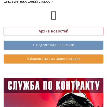
фиксации нарушений скорости
Архив новостей
Подписаться ВКонтакте
Подписаться на Одноклассники