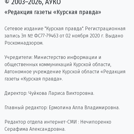
© 2003–2026, АУКО
«Редакция газеты «Курская правда»
Сетевое издание "Курская правда". Регистрационная
запись Эл № ФС77-79463 от 02 ноября 2020 г. Выдано
Роскомнадзором.
Учредители: Министерство информации и
общественных коммуникаций Курской области,
Автономное учреждение Курской области «Редакция
газеты «Курская правда».
Директор: Чуйкова Лариса Викторовна.
Главный редактор: Ермолина Алла Владимировна.
Редактор отдела интернет-СМИ : Нечипоренко
Серафима Александровна.