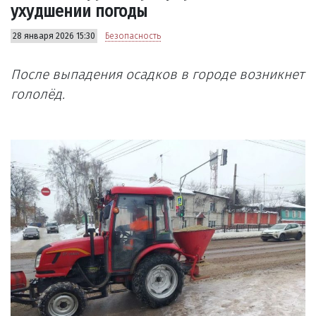
ухудшении погоды
28 января 2026 15:30
Безопасность
После выпадения осадков в городе возникнет
гололёд.