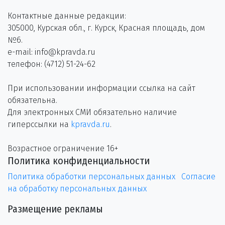
Контактные данные редакции:
305000, Курская обл., г. Курск, Красная площадь, дом
№6.
e-mail: info@kpravda.ru
телефон: (4712) 51-24-62
При использовании информации ссылка на сайт
обязательна.
Для электронных СМИ обязательно наличие
гиперссылки на
kpravda.ru
.
Возрастное ограничение 16+
Политика конфиденциальности
Политика обработки персональных данных
Согласие
на обработку персональных данных
Размещение рекламы