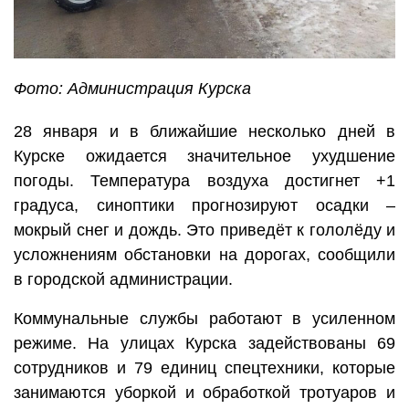
Фото: Администрация Курска
28 января и в ближайшие несколько дней в
Курске ожидается значительное ухудшение
погоды. Температура воздуха достигнет +1
градуса, синоптики прогнозируют осадки –
мокрый снег и дождь. Это приведёт к гололёду и
усложнениям обстановки на дорогах, сообщили
в городской администрации.
Коммунальные службы работают в усиленном
режиме. На улицах Курска задействованы 69
сотрудников и 79 единиц спецтехники, которые
занимаются уборкой и обработкой тротуаров и