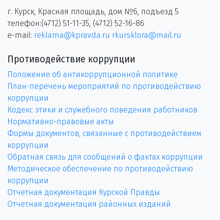
г. Курск, Красная площадь, дом №6, подъезд 5
телефон:(4712) 51-11-35, (4712) 52-16-86
e-mail:
reklama@kpravda.ru
rkursklora@mail.ru
Противодействие коррупции
Положение об антикоррупционной политике
План-перечень мероприятий по противодействию
коррупции
Кодекс этики и служебного поведения работников
Нормативно-правовые акты
Формы документов, связанные с противодействием
коррупции
Обратная связь для сообщений о фактах коррупции
Методическое обеспечение по противодействию
коррупции
Отчетная документация Курской Правды
Отчетная документация районных изданий