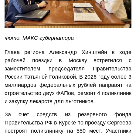
Фото: МАКС губернатора
Глава региона Александр Хинштейн в ходе
рабочей поездки в Москву встретился с
заместителем председателя Правительства
России Татьяной Голиковой. В 2026 году более 3
миллиардов федеральных рублей направят на
строительство двух ФАПов, ремонт 4 поликлиник
и закупку лекарств для льготников.
За счет средств из резервного фонда
Правительства РФ в Курске по проезду Сергеева
построят поликлинику на 550 мест. Участники