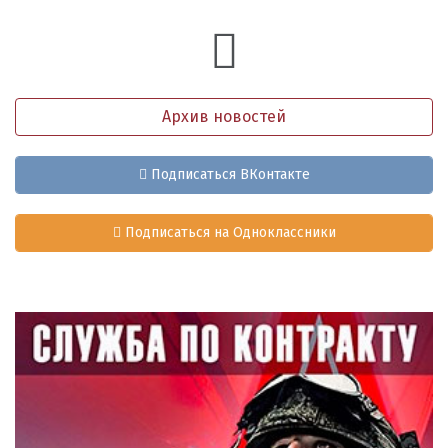
Архив новостей
Подписаться ВКонтакте
Подписаться на Одноклассники