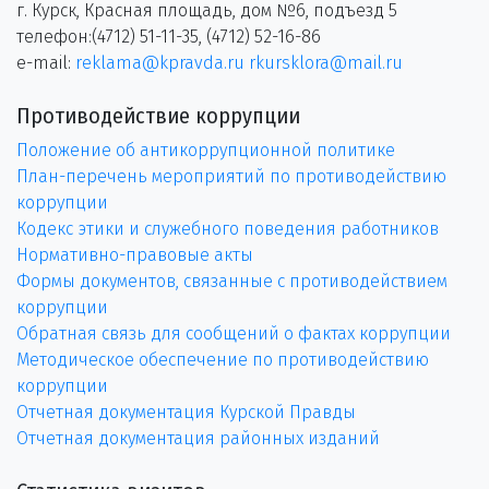
г. Курск, Красная площадь, дом №6, подъезд 5
телефон:(4712) 51-11-35, (4712) 52-16-86
e-mail:
reklama@kpravda.ru
rkursklora@mail.ru
Противодействие коррупции
Положение об антикоррупционной политике
План-перечень мероприятий по противодействию
коррупции
Кодекс этики и служебного поведения работников
Нормативно-правовые акты
Формы документов, связанные с противодействием
коррупции
Обратная связь для сообщений о фактах коррупции
Методическое обеспечение по противодействию
коррупции
Отчетная документация Курской Правды
Отчетная документация районных изданий