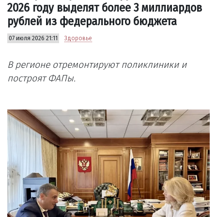
2026 году выделят более 3 миллиардов
рублей из федерального бюджета
07 июля 2026 21:11
Здоровье
В регионе отремонтируют поликлиники и
построят ФАПы.