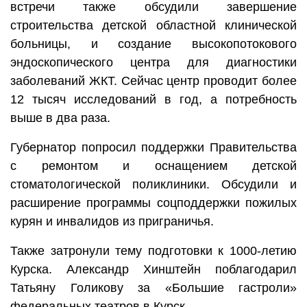
встречи также обсудили завершение
строительства детской областной клинической
больницы, и создание высокопотокового
эндоскопического центра для диагностики
заболеваний ЖКТ. Сейчас центр проводит более
12 тысяч исследований в год, а потребность
выше в два раза.
Губернатор попросил поддержки Правительства
с ремонтом и оснащением детской
стоматологической поликлиники. Обсудили и
расширение программы соцподдержки пожилых
курян и инвалидов из приграничья.
Также затронули тему подготовки к 1000-летию
Курска. Александр Хинштейн поблагодарил
Татьяну Голикову за «Большие гастроли»
федеральных театров в Курск.