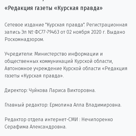
«Редакция газеты «Курская правда»
Сетевое издание "Курская правда". Регистрационная
запись Эл № ФС77-79463 от 02 ноября 2020 г. Выдано
Роскомнадзором.
Учредители: Министерство информации и
общественных коммуникаций Курской области,
Автономное учреждение Курской области «Редакция
газеты «Курская правда».
Директор: Чуйкова Лариса Викторовна.
Главный редактор: Ермолина Алла Владимировна.
Редактор отдела интернет-СМИ : Нечипоренко
Серафима Александровна.