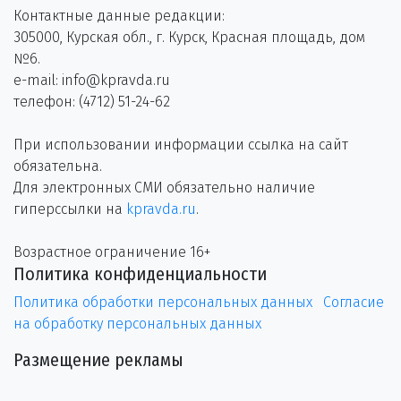
Контактные данные редакции:
305000, Курская обл., г. Курск, Красная площадь, дом
№6.
e-mail: info@kpravda.ru
телефон: (4712) 51-24-62
При использовании информации ссылка на сайт
обязательна.
Для электронных СМИ обязательно наличие
гиперссылки на
kpravda.ru
.
Возрастное ограничение 16+
Политика конфиденциальности
Политика обработки персональных данных
Согласие
на обработку персональных данных
Размещение рекламы