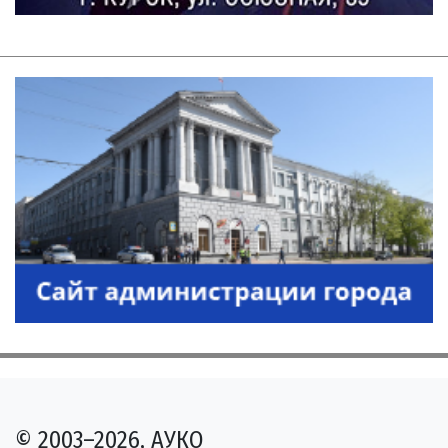
© 2003–2026, АУКО