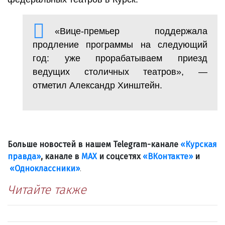
«Вице-премьер поддержала
продление программы на следующий
год: уже прорабатываем приезд
ведущих столичных театров», —
отметил Александр Хинштейн.
Больше новостей в нашем Telegram-канале
«Курская
правда»
, канале в
МАХ
и соцсетях
«ВКонтакте»
и
«Одноклассники»
.
Читайте также