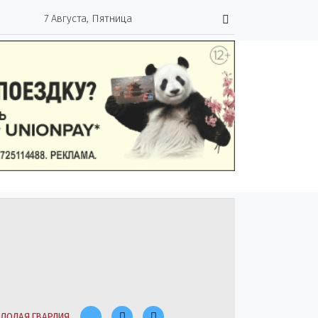
7 Августа, Пятница
ЛОДАЯ ГВАРДИЯ