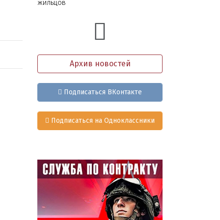
жильцов
Архив новостей
Подписаться ВКонтакте
Подписаться на Одноклассники