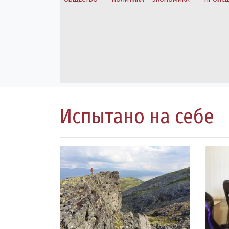
Испытано на себе