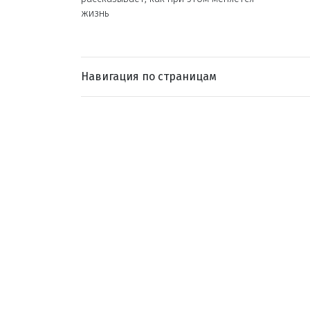
жизнь
Навигация по страницам