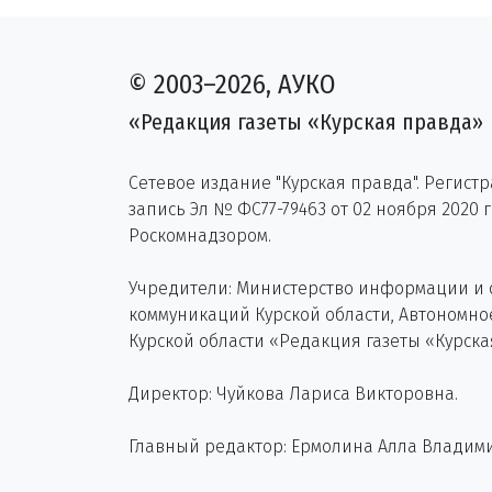
© 2003–2026, АУКО
«Редакция газеты «Курская правда»
Сетевое издание "Курская правда". Регист
запись Эл № ФС77-79463 от 02 ноября 2020 
Роскомнадзором.
Учредители: Министерство информации и
коммуникаций Курской области, Автономн
Курской области «Редакция газеты «Курска
Директор: Чуйкова Лариса Викторовна.
Главный редактор: Ермолина Алла Владим