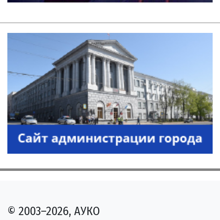
© 2003–2026, АУКО