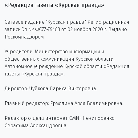
«Редакция газеты «Курская правда»
Сетевое издание "Курская правда". Регистрационная
запись Эл № ФС77-79463 от 02 ноября 2020 г. Выдано
Роскомнадзором.
Учредители: Министерство информации и
общественных коммуникаций Курской области,
Автономное учреждение Курской области «Редакция
газеты «Курская правда».
Директор: Чуйкова Лариса Викторовна.
Главный редактор: Ермолина Алла Владимировна.
Редактор отдела интернет-СМИ : Нечипоренко
Серафима Александровна.