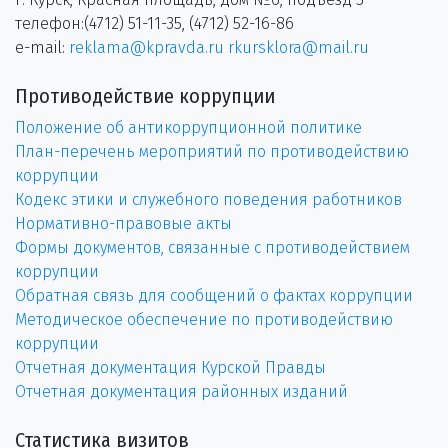
телефон:(4712) 51-11-35, (4712) 52-16-86
e-mail:
reklama@kpravda.ru
rkursklora@mail.ru
Противодействие коррупции
Положение об антикоррупционной политике
План-перечень мероприятий по противодействию
коррупции
Кодекс этики и служебного поведения работников
Нормативно-правовые акты
Формы документов, связанные с противодействием
коррупции
Обратная связь для сообщений о фактах коррупции
Методическое обеспечение по противодействию
коррупции
Отчетная документация Курской Правды
Отчетная документация районных изданий
Статистика визитов