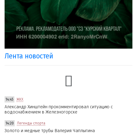
Лента новостей
14:45
ЖКХ
Александр Хинштейн прокомментировал ситуацию с
водоснабжением в Железногорске
14:20
Легенды спорта
Золото и медные трубы Валерия Чаплыгина