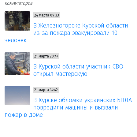
коммутаторов.
24 марта 09:33
В Железногорске Курской области
из-за пожара эвакуировали 10
человек
21 марта 20:47
В Курской области участник СВО
открыл мастерскую
21 марта 14:42
В Курске обломки украинских БПЛА
повредили машины и вызвали
пожар в доме