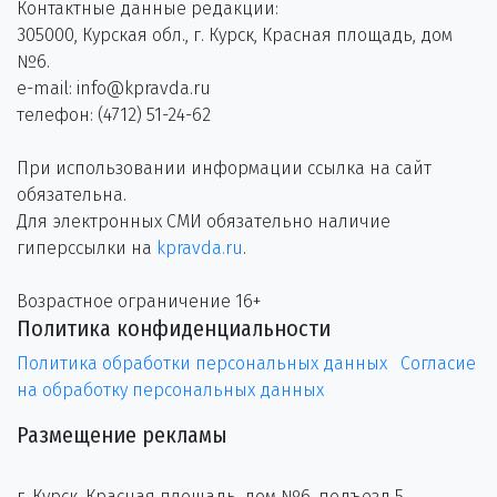
Контактные данные редакции:
305000, Курская обл., г. Курск, Красная площадь, дом
№6.
e-mail: info@kpravda.ru
телефон: (4712) 51-24-62
При использовании информации ссылка на сайт
обязательна.
Для электронных СМИ обязательно наличие
гиперссылки на
kpravda.ru
.
Возрастное ограничение 16+
Политика конфиденциальности
Политика обработки персональных данных
Согласие
на обработку персональных данных
Размещение рекламы
г. Курск, Красная площадь, дом №6, подъезд 5