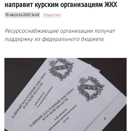
направит курским организациям ЖКХ
19 августа 2025 14:49
Общество
Ресурсоснабжающие организации получат
поддержку из федерального бюджета.