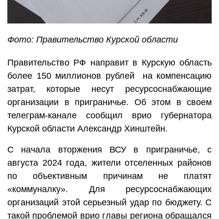
Фото: Правительство Курской области
Правительство РФ направит в Курскую область
более 150 миллионов рублей на компенсацию
затрат, которые несут ресурсоснабжающие
организации в приграничье. Об этом в своем
телеграм-канале сообщил врио губернатора
Курской области Александр Хинштейн.
С начала вторжения ВСУ в приграничье, с
августа 2024 года, жители отселенных районов
по объективным причинам не платят
«коммуналку». Для ресурсоснабжающих
организаций этой серьезный удар по бюджету. С
такой проблемой врио главы региона обращался