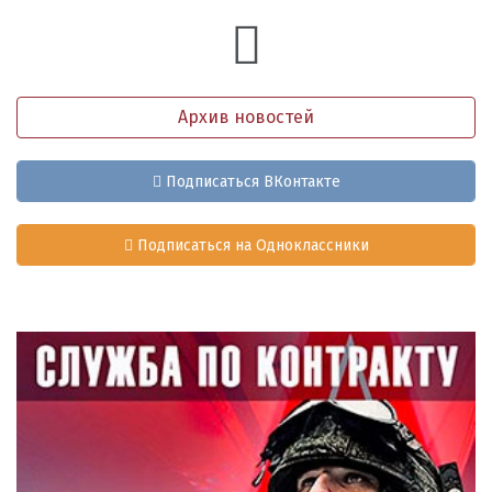
Архив новостей
Подписаться ВКонтакте
Подписаться на Одноклассники