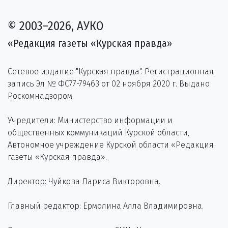
© 2003–2026, АУКО
«Редакция газеты «Курская правда»
Сетевое издание "Курская правда". Регистрационная
запись Эл № ФС77-79463 от 02 ноября 2020 г. Выдано
Роскомнадзором.
Учредители: Министерство информации и
общественных коммуникаций Курской области,
Автономное учреждение Курской области «Редакция
газеты «Курская правда».
Директор: Чуйкова Лариса Викторовна.
Главный редактор: Ермолина Алла Владимировна.