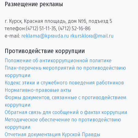
Размещение рекламы
г. Курск, Красная площадь, дом №6, подъезд 5
телефон:(4712) 51-11-35, (4712) 52-16-86
e-mail:
reklama@kpravda.ru
rkursklora@mail.ru
Противодействие коррупции
Положение об антикоррупционной политике
План-перечень мероприятий по противодействию
коррупции
Кодекс этики и служебного поведения работников
Нормативно-правовые акты
Формы документов, связанные с противодействием
коррупции
Обратная связь для сообщений о фактах коррупции
Методическое обеспечение по противодействию
коррупции
Отчетная документация Курской Правды