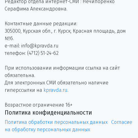
Редактор отдела интернет-СМИ : Нечипоренко
Серафима Александровна.
Контактные данные редакции:
305000, Курская обл., г. Курск, Красная площадь, дом
№6.
e-mail: info@kpravda.ru
телефон: (4712) 51-24-62
При использовании информации ссылка на сайт
обязательна.
Для электронных СМИ обязательно наличие
гиперссылки на
kpravda.ru
.
Возрастное ограничение 16+
Политика конфиденциальности
Политика обработки персональных данных
Согласие
на обработку персональных данных