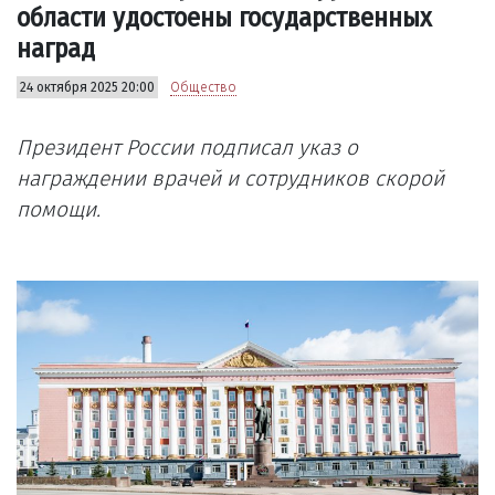
области удостоены государственных
наград
24 октября 2025 20:00
Общество
Президент России подписал указ о
награждении врачей и сотрудников скорой
помощи.