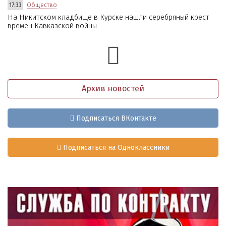
17:33
Общество
На Никитском кладбище в Курске нашли серебряный крест
времён Кавказской войны
Архив новостей
Подписаться ВКонтакте
Подписаться на Одноклассники