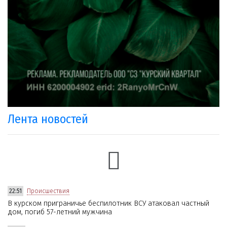
Лента новостей
22:51
Происшествия
В курском приграничье беспилотник ВСУ атаковал частный
дом, погиб 57-летний мужчина