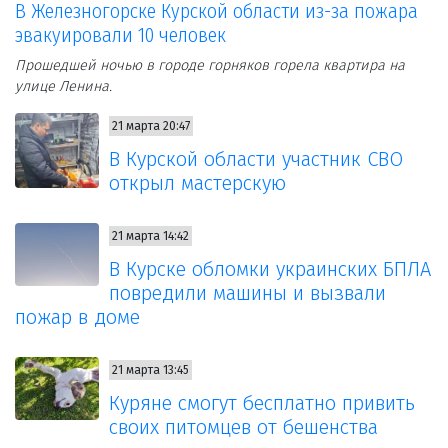
В Железногорске Курской области из-за пожара
эвакуировали 10 человек
Прошедшей ночью в городе горняков горела квартира на
улице Ленина.
21 марта 20:47
В Курской области участник СВО
открыл мастерскую
21 марта 14:42
В Курске обломки украинских БПЛА
повредили машины и вызвали
пожар в доме
21 марта 13:45
Куряне смогут бесплатно привить
своих питомцев от бешенства