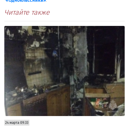
«Одноклассники»
.
Читайте также
24 марта 09:33