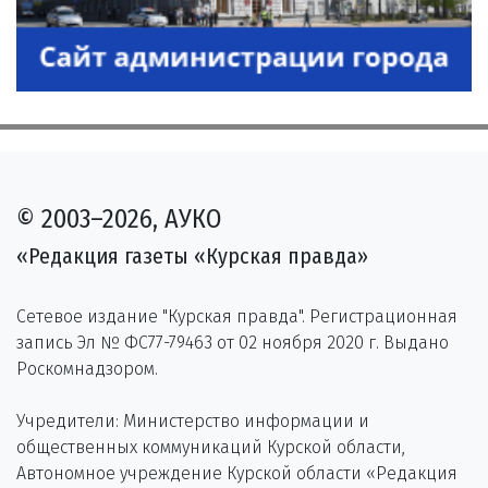
© 2003–2026, АУКО
«Редакция газеты «Курская правда»
Сетевое издание "Курская правда". Регистрационная
запись Эл № ФС77-79463 от 02 ноября 2020 г. Выдано
Роскомнадзором.
Учредители: Министерство информации и
общественных коммуникаций Курской области,
Автономное учреждение Курской области «Редакция