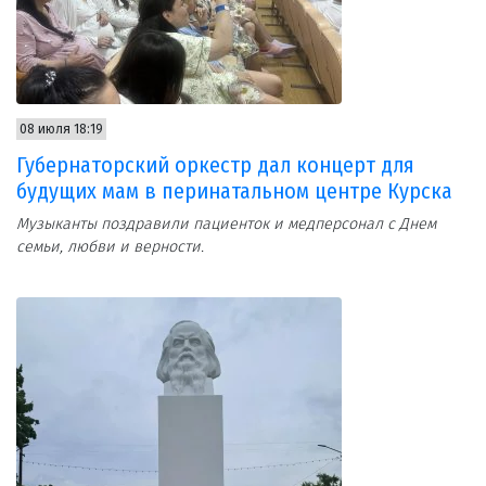
08 июля 18:19
Губернаторский оркестр дал концерт для
будущих мам в перинатальном центре Курска
Музыканты поздравили пациенток и медперсонал с Днем
семьи, любви и верности.