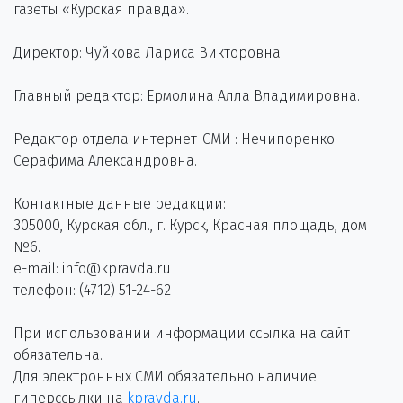
газеты «Курская правда».
Директор: Чуйкова Лариса Викторовна.
Главный редактор: Ермолина Алла Владимировна.
Редактор отдела интернет-СМИ : Нечипоренко
Серафима Александровна.
Контактные данные редакции:
305000, Курская обл., г. Курск, Красная площадь, дом
№6.
e-mail: info@kpravda.ru
телефон: (4712) 51-24-62
При использовании информации ссылка на сайт
обязательна.
Для электронных СМИ обязательно наличие
гиперссылки на
kpravda.ru
.