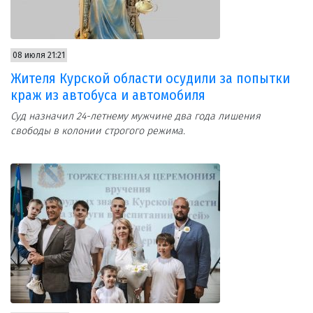
08 июля 21:21
Жителя Курской области осудили за попытки
краж из автобуса и автомобиля
Суд назначил 24-летнему мужчине два года лишения
свободы в колонии строгого режима.