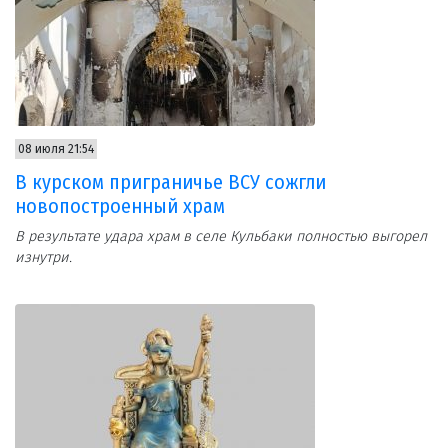
08 июля 21:54
В курском приграничье ВСУ сожгли
новопостроенный храм
В результате удара храм в селе Кульбаки полностью выгорел
изнутри.