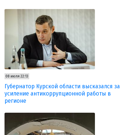
08 июля 22:13
Губернатор Курской области высказался за
усиление антикоррупционной работы в
регионе