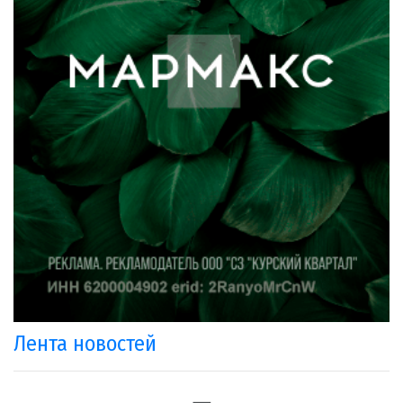
Лента новостей