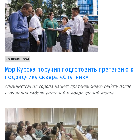
08 июля 18:41
Мэр Курска поручил подготовить претензию к
подрядчику сквера «Спутник»
Администрация города начнет претензионную работу после
выявления гибели растений и повреждений газона.