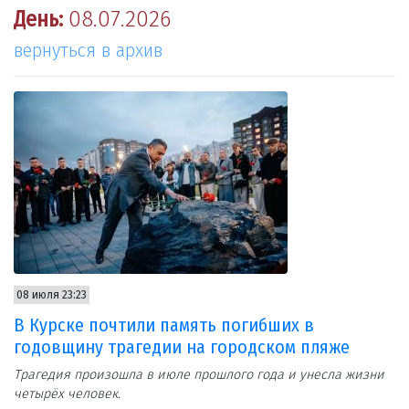
День:
08.07.2026
вернуться в архив
08 июля 23:23
В Курске почтили память погибших в
годовщину трагедии на городском пляже
Трагедия произошла в июле прошлого года и унесла жизни
четырёх человек.