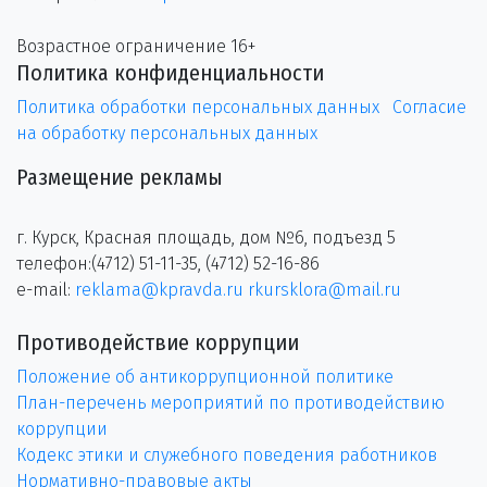
Возрастное ограничение 16+
Политика конфиденциальности
Политика обработки персональных данных
Согласие
на обработку персональных данных
Размещение рекламы
г. Курск, Красная площадь, дом №6, подъезд 5
телефон:(4712) 51-11-35, (4712) 52-16-86
e-mail:
reklama@kpravda.ru
rkursklora@mail.ru
Противодействие коррупции
Положение об антикоррупционной политике
План-перечень мероприятий по противодействию
коррупции
Кодекс этики и служебного поведения работников
Нормативно-правовые акты