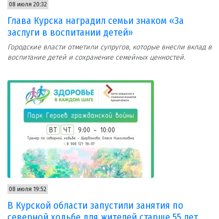
08 июля 20:32
Глава Курска наградил семьи знаком «За
заслуги в воспитании детей»
Городские власти отметили супругов, которые внесли вклад в
воспитание детей и сохранение семейных ценностей.
08 июля 19:52
В Курской области запустили занятия по
северной ходьбе для жителей старше 55 лет