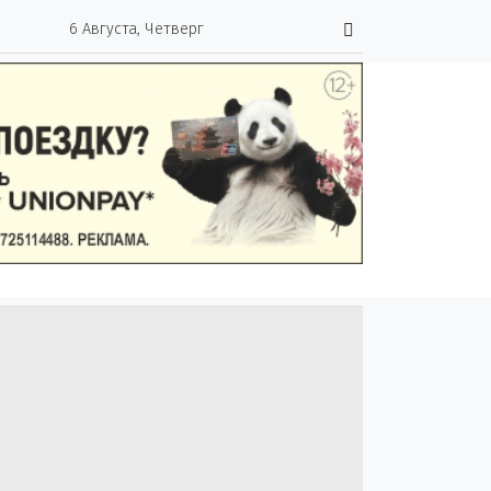
6 Августа, Четверг