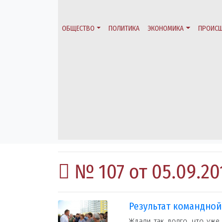
ОБЩЕСТВО
ПОЛИТИКА
ЭКОНОМИКА
ПРОИСШ
№ 107 от 05.09.20
Результат командной
Ждали так долго, что уже