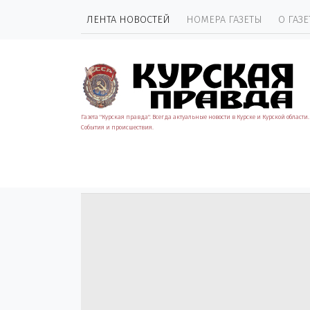
ЛЕНТА НОВОСТЕЙ
НОМЕРА ГАЗЕТЫ
О ГАЗЕ
Газета "Курская правда". Всегда актуальные новости в Курске и Курской области.
События и происшествия.