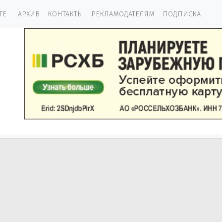
ТЕ
АРХИВ
КОНТАКТЫ
РЕКЛАМОДАТЕЛЯМ
ПОДПИСКА