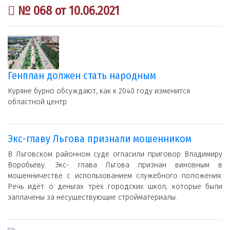
№ 068 от 10.06.2021
Генплан должен стать народным
Куряне бурно обсуждают, как к 2040 году изменится
областной центр
Экс-главу Льгова признали мошенником
В Льговском районном суде огласили приговор Владимиру
Воробьёву. Экс- глава Льгова признан виновным в
мошенничестве с использованием служебного положения.
Речь идёт о деньгах трёх городских школ, которые были
заплачены за несуществующие стройматериалы.