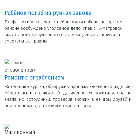
Ребёнок погиб на руинах завода
По факту гибели семилетней девочки в Железногорском
районе возбуждено уголовное дело. Упав с 15-метровой
высоты полуразрушенного строения, девочка получила
смертельные травмы.
Ремонт с ограблением
Жительница Курска, обнаружив пропажу ювелирных изделий,
обратилась в полицию. Когда именно их похитили, она не
знала, но сотрудники, проверив вхожих в её дом друзей и
родственников, установили личность вора.