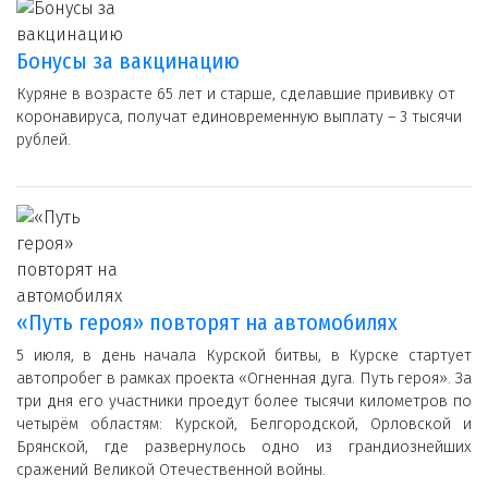
Бонусы за вакцинацию
Куряне в возрасте 65 лет и старше, сделавшие прививку от
коронавируса, получат единовременную выплату – 3 тысячи
рублей.
«Путь героя» повторят на автомобилях
5 июля, в день начала Курской битвы, в Курске стартует
автопробег в рамках проекта «Огненная дуга. Путь героя». За
три дня его участники проедут более тысячи километров по
четырём областям: Курской, Белгородской, Орловской и
Брянской, где развернулось одно из грандиознейших
сражений Великой Отечественной войны.