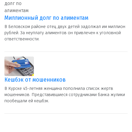
Миллионный долг по алиментам
В Беловском районе отец двух детей задолжал им миллион
рублей. За неуплату алиментов он привлечен к уголовной
ответственности.
Кешбэк от мошенников
В Курске 45-летняя женщина пополнила список жертв
мошенников. Представившиеся сотрудниками банка жулики
пообещали ей кешбэк.