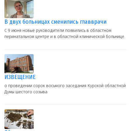
В двух больницах сменились главврачи
С 9 июня новые руководители появились в областном
перинатальном центре и в областной клинической больнице.
ИЗВЕЩЕНИЕ
о проведении сорок восьмого заседания Курской областной
Думы шестого созыва