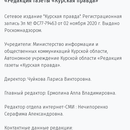
«Редакция газеты «Курская правда»
Сетевое издание "Курская правда". Регистрационная
запись Эл № ФС77-79463 от 02 ноября 2020 г. Выдано
Роскомнадзором.
Учредители: Министерство информации и
общественных коммуникаций Курской области,
Автономное учреждение Курской области «Редакция
газеты «Курская правда».
Директор: Чуйкова Лариса Викторовна.
Главный редактор: Ермолина Алла Владимировна.
Редактор отдела интернет-СМИ : Нечипоренко
Серафима Александровна.
Контактные данные редакции: