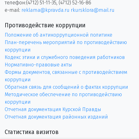
телефон:(4712) 51-11-35, (4712) 52-16-86
e-mail:
reklama@kpravda.ru
rkursklora@mail.ru
Противодействие коррупции
Положение об антикоррупционной политике
План-перечень мероприятий по противодействию
коррупции
Кодекс этики и служебного поведения работников
Нормативно-правовые акты
Формы документов, связанные с противодействием
коррупции
Обратная связь для сообщений о фактах коррупции
Методическое обеспечение по противодействию
коррупции
Отчетная документация Курской Правды
Отчетная документация районных изданий
Статистика визитов