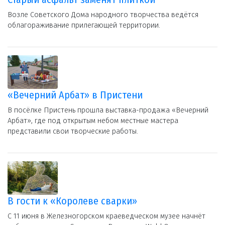
Возле Советского Дома народного творчества ведётся
облагораживание прилегающей территории.
«Вечерний Арбат» в Пристени
В посёлке Пристень прошла выставка-продажа «Вечерний
Арбат», где под открытым небом местные мастера
представили свои творческие работы.
В гости к «Королеве сварки»
С 11 июня в Железногорском краеведческом музее начнёт