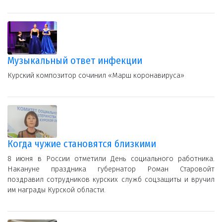
Музыкальный ответ инфекции
Курский композитор сочинил «Марш коронавируса»
Когда чужие становятся близкими
8 июня в России отметили День социального работника.
Накануне праздника губернатор Роман Старовойт
поздравил сотрудников курских служб соцзащиты и вручил
им награды Курской области.