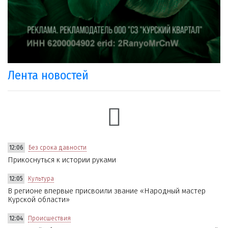
Лента новостей
12:06
Без срока давности
Прикоснуться к истории руками
12:05
Культура
В регионе впервые присвоили звание «Народный мастер
Курской области»
12:04
Происшествия