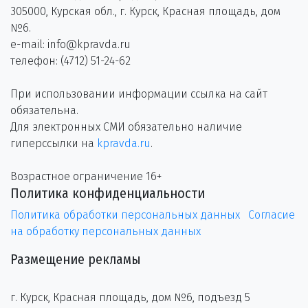
305000, Курская обл., г. Курск, Красная площадь, дом
№6.
e-mail: info@kpravda.ru
телефон: (4712) 51-24-62
При использовании информации ссылка на сайт
обязательна.
Для электронных СМИ обязательно наличие
гиперссылки на
kpravda.ru
.
Возрастное ограничение 16+
Политика конфиденциальности
Политика обработки персональных данных
Согласие
на обработку персональных данных
Размещение рекламы
г. Курск, Красная площадь, дом №6, подъезд 5