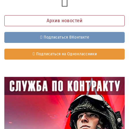
Архив новостей
Подписаться ВКонтакте
Подписаться на Одноклассники