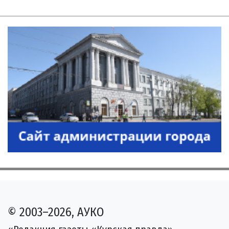
© 2003–2026, АУКО