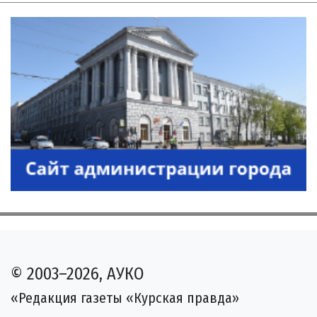
© 2003–2026, АУКО
«Редакция газеты «Курская правда»