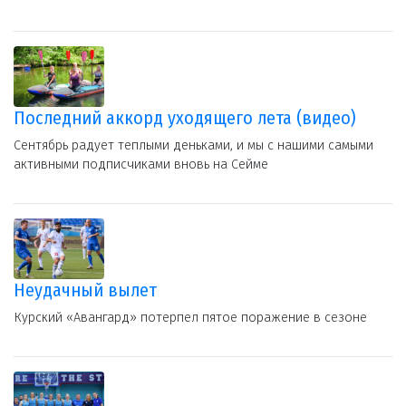
Последний аккорд уходящего лета (видео)
Сентябрь радует теплыми деньками, и мы с нашими самыми
активными подписчиками вновь на Сейме
Неудачный вылет
Курский «Авангард» потерпел пятое поражение в сезоне