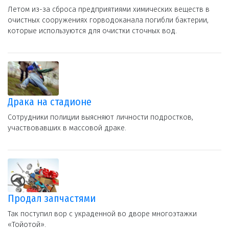
Летом из-за сброса предприятиями химических веществ в
очистных сооружениях горводоканала погибли бактерии,
которые используются для очистки сточных вод.
Драка на стадионе
Сотрудники полиции выясняют личности подростков,
участвовавших в массовой драке.
Продал запчастями
Так поступил вор с украденной во дворе многоэтажки
«Тойотой».