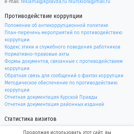
e-mail:
reklama@kpravda.ru
rkursklora@mail.ru
Противодействие коррупции
Положение об антикоррупционной политике
План-перечень мероприятий по противодействию
коррупции
Кодекс этики и служебного поведения работников
Нормативно-правовые акты
Формы документов, связанные с противодействием
коррупции
Обратная связь для сообщений о фактах коррупции
Методическое обеспечение по противодействию
коррупции
Отчетная документация Курской Правды
Отчетная документация районных изданий
Статистика визитов
Продолжая использовать этот сайт, вы