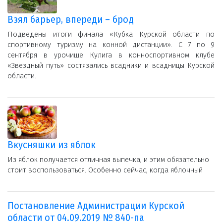
Взял барьер, впереди – брод
Подведены итоги финала «Кубка Курской области по
спортивному туризму на конной дистанции». С 7 по 9
сентября в урочище Кулига в конноспортивном клубе
«Звездный путь» состязались всадники и всадницы Курской
области.
Вкусняшки из яблок
Из яблок получается отличная выпечка, и этим обязательно
стоит воспользоваться. Особенно сейчас, когда яблочный
Постановление Администрации Курской
области от 04.09.2019 № 840-па