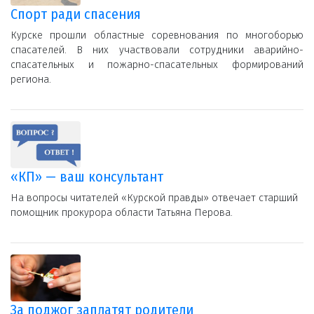
Спорт ради спасения
Курске прошли областные соревнования по многоборью
спасателей. В них участвовали сотрудники аварийно-
спасательных и пожарно-спасательных формирований
региона.
«КП» — ваш консультант
На вопросы читателей «Курской правды» отвечает старший
помощник прокурора области Татьяна Перова.
За поджог заплатят родители