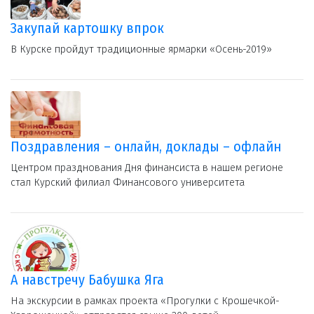
Закупай картошку впрок
В Курске пройдут традиционные ярмарки «Осень-2019»
Поздравления – онлайн, доклады – офлайн
Центром празднования Дня финансиста в нашем регионе
стал Курский филиал Финансового университета
А навстречу Бабушка Яга
На экскурсии в рамках проекта «Прогулки с Крошечкой-