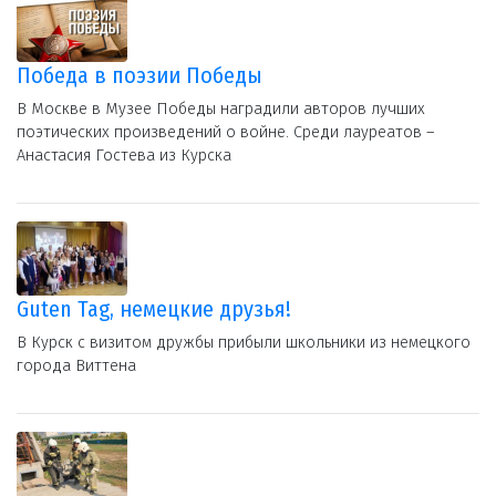
Победа в поэзии Победы
В Москве в Музее Победы наградили авторов лучших
поэтических произведений о войне. Среди лауреатов –
Анастасия Гостева из Курска
Guten Tag, немецкие друзья!
В Курск с визитом дружбы прибыли школьники из немецкого
города Виттена