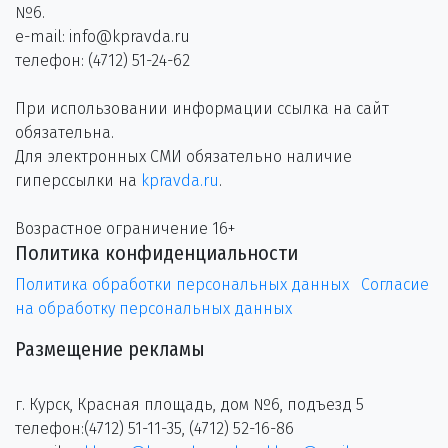
№6.
e-mail: info@kpravda.ru
телефон: (4712) 51-24-62
При использовании информации ссылка на сайт
обязательна.
Для электронных СМИ обязательно наличие
гиперссылки на
kpravda.ru
.
Возрастное ограничение 16+
Политика конфиденциальности
Политика обработки персональных данных
Согласие
на обработку персональных данных
Размещение рекламы
г. Курск, Красная площадь, дом №6, подъезд 5
телефон:(4712) 51-11-35, (4712) 52-16-86