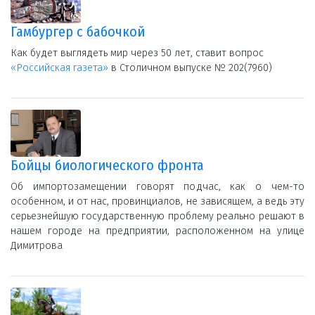
Гамбургер с бабочкой
Как будет выглядеть мир через 50 лет, ставит вопрос
«Российская газета»
в Столичном выпуске № 202(7960)
Бойцы биологического фронта
Об импортозамещении говорят подчас, как о чем-то
особенном, и от нас, провинциалов, не зависящем, а ведь эту
серьезнейшую государственную проблему реально решают в
нашем городе на предприятии, расположенном на улице
Димитрова