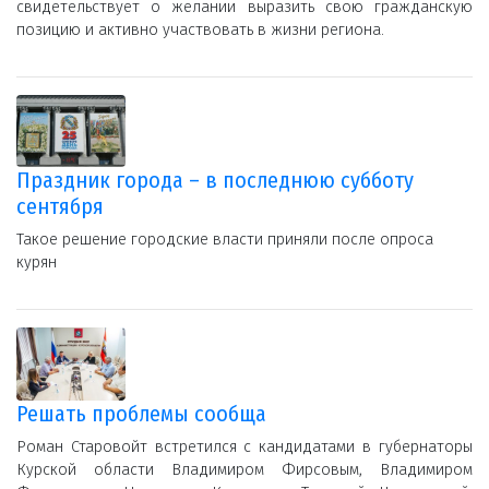
свидетельствует о желании выразить свою гражданскую
позицию и активно участвовать в жизни региона.
Праздник города – в последнюю субботу
сентября
Такое решение городские власти приняли после опроса
курян
Решать проблемы сообща
Роман Старовойт встретился с кандидатами в губернаторы
Курской области Владимиром Фирсовым, Владимиром