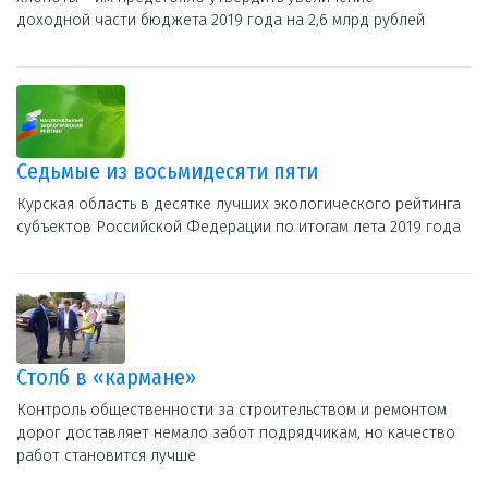
доходной части бюджета 2019 года на 2,6 млрд рублей
Седьмые из восьмидесяти пяти
Курская область в десятке лучших экологического рейтинга
субъектов Российской Федерации по итогам лета 2019 года
Столб в «кармане»
Контроль общественности за строительством и ремонтом
дорог доставляет немало забот подрядчикам, но качество
работ становится лучше