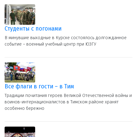
Студенты с погонами
В минувшие выходные в Курске состоялось долгожданное
событие – военный учебный центр при ЮЗГУ
Все флаги в гости – в Тим
Традиции почитания героев Великой Отечественной войны и
воинов-интернационалистов в Тимском районе хранят
особенно бережно