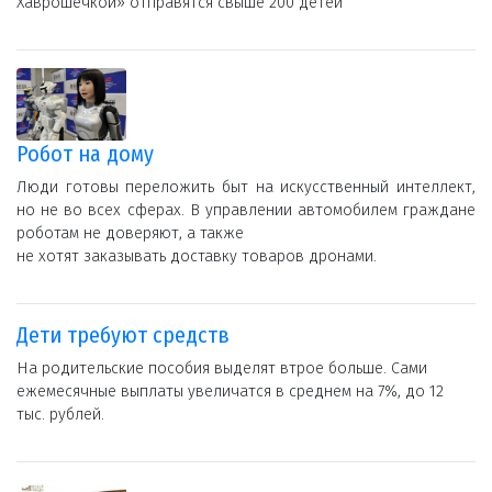
Хаврошечкой» отправятся свыше 200 детей
Робот на дому
Люди готовы переложить быт на искусственный интеллект,
но не во всех сферах. В управлении автомобилем граждане
роботам не доверяют, а также
не хотят заказывать доставку товаров дронами.
Дети требуют средств
На родительские пособия выделят втрое больше. Сами
ежемесячные выплаты увеличатся в среднем на 7%, до 12
тыс. рублей.