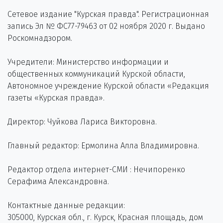
Сетевое издание "Курская правда". Регистрационная
запись Эл № ФС77-79463 от 02 ноября 2020 г. Выдано
Роскомнадзором.
Учредители: Министерство информации и
общественных коммуникаций Курской области,
Автономное учреждение Курской области «Редакция
газеты «Курская правда».
Директор: Чуйкова Лариса Викторовна.
Главный редактор: Ермолина Алла Владимировна.
Редактор отдела интернет-СМИ : Нечипоренко
Серафима Александровна.
Контактные данные редакции:
305000, Курская обл., г. Курск, Красная площадь, дом