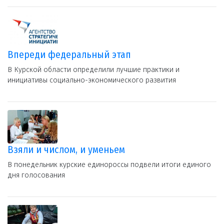
Впереди федеральный этап
В Курской области определили лучшие практики и
инициативы социально-экономического развития
Взяли и числом, и уменьем
В понедельник курские единороссы подвели итоги единого
дня голосования