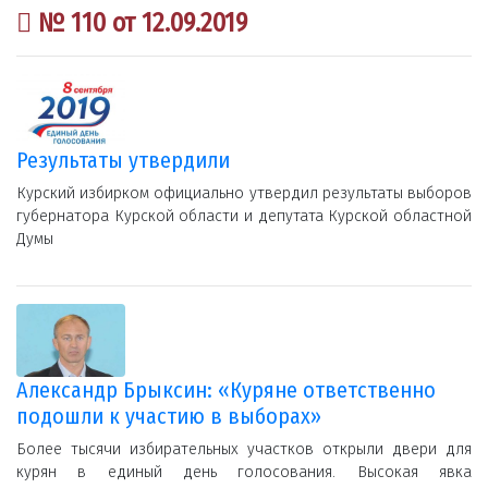
№ 110 от 12.09.2019
Результаты утвердили
Курский избирком официально утвердил результаты выборов
губернатора Курской области и депутата Курской областной
Думы
Александр Брыксин: «Куряне ответственно
подошли к участию в выборах»
Более тысячи избирательных участков открыли двери для
курян в единый день голосования. Высокая явка