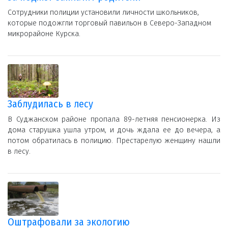
Сотрудники полиции установили личности школьников,
которые подожгли торговый павильон в Северо-Западном
микрорайоне Курска.
Заблудилась в лесу
В Суджанском районе пропала 89-летняя пенсионерка. Из
дома старушка ушла утром, и дочь ждала ее до вечера, а
потом обратилась в полицию. Престарелую женщину нашли
в лесу.
Оштрафовали за экологию