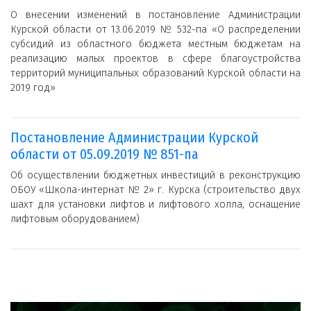
О внесении изменений в постановление Администрации
Курской области от 13.06.2019 № 532-па «О распределении
субсидий из областного бюджета местным бюджетам на
реализацию малых проектов в сфере благоустройства
территорий муниципальных образований Курской области на
2019 год»
Постановление Администрации Курской
области от 05.09.2019 № 851-па
Об осуществлении бюджетных инвестиций в реконструкцию
ОБОУ «Школа-интернат № 2» г. Курска (строительство двух
шахт для установки лифтов и лифтового холла, оснащение
лифтовым оборудованием)