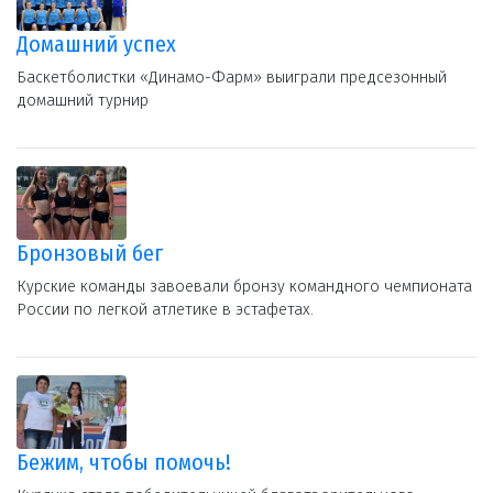
Домашний успех
Баскетболистки «Динамо-Фарм» выиграли предсезонный
домашний турнир
Бронзовый бег
Курские команды завоевали бронзу командного чемпионата
России по легкой атлетике в эстафетах.
Бежим, чтобы помочь!