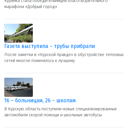
Курянка стала победительницей благотворительного
марафона «Добрый город»
Газета выступила – трубы прибрали
После заметки в «Курской правде» в обустройстве тепловых
сетей многое поменялось к лучшему
16 – больницам, 26 – школам
В Курскую область поступили новые специализированные
автомобили скорой помощи и школьные автобусы