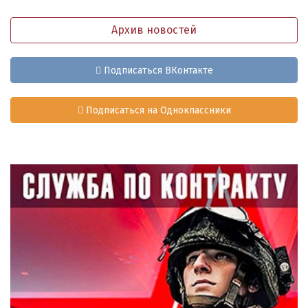
Архив новостей
Подписаться ВКонтакте
Подписаться на Одноклассники