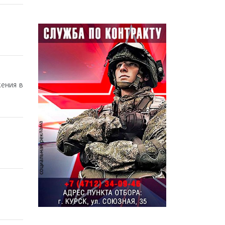
ения в