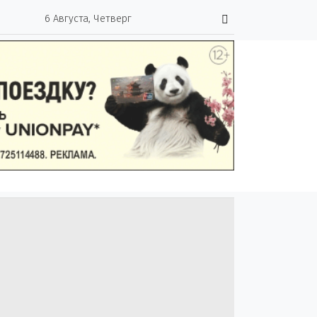
6 Августа, Четверг