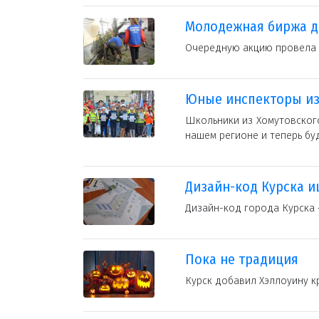
Молодежная биржа д
Очередную акцию провела 
Юные инспекторы из
Школьники из Хомутовског
нашем регионе и теперь буд
Дизайн-код Курска и
Дизайн-код города Курска 
Пока не традиция
Курск добавил Хэллоуину к