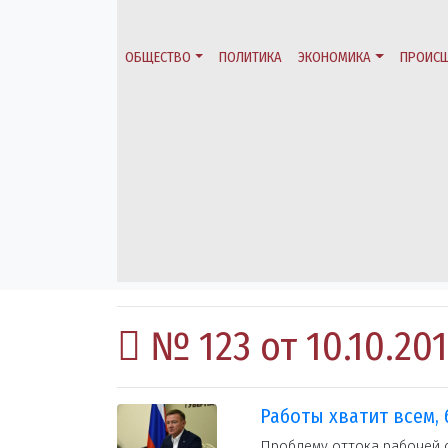
ОБЩЕСТВО
ПОЛИТИКА
ЭКОНОМИКА
ПРОИСШ
№ 123 от 10.10.20
Работы хватит всем,
Проблему оттока рабочей с