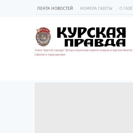
ЛЕНТА НОВОСТЕЙ
НОМЕРА ГАЗЕТЫ
О ГАЗЕ
Газета "Курская правда". Всегда актуальные новости в Курске и Курской области.
События и происшествия.