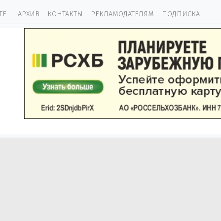
ТЕ
АРХИВ
КОНТАКТЫ
РЕКЛАМОДАТЕЛЯМ
ПОДПИСКА