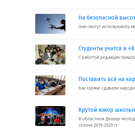
На безопасной высот
Они смогут использовать к
Студенты учатся в «
С работой редакции пришла
Поставить всё на кар
Как куряне сдавали народн
Крутой юмор школьн
В областном Дворце молод
сезона 2019-2020 гг.