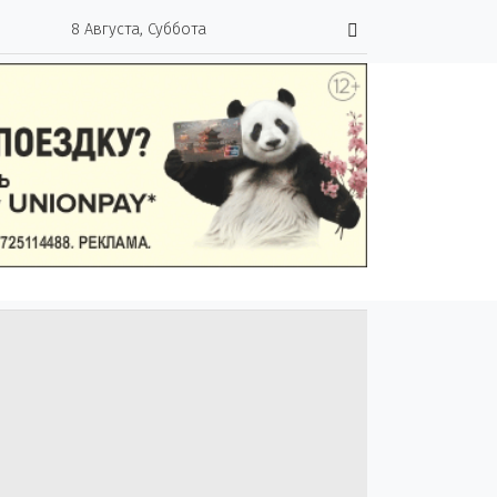
8 Августа, Суббота