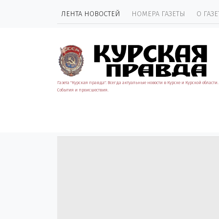
ЛЕНТА НОВОСТЕЙ
НОМЕРА ГАЗЕТЫ
О ГАЗЕ
Газета "Курская правда". Всегда актуальные новости в Курске и Курской области.
События и происшествия.