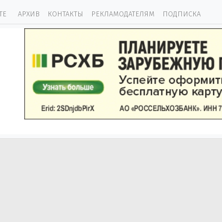
ТЕ
АРХИВ
КОНТАКТЫ
РЕКЛАМОДАТЕЛЯМ
ПОДПИСКА